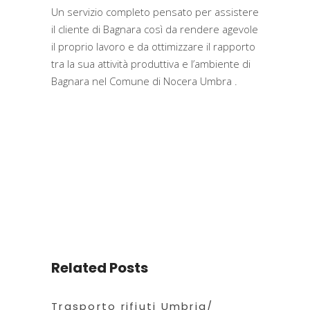
Un servizio completo pensato per assistere
il cliente di Bagnara così da rendere agevole
il proprio lavoro e da ottimizzare il rapporto
tra la sua attività produttiva e l’ambiente di
Bagnara nel Comune di Nocera Umbra .
Related Posts
Trasporto rifiuti Umbria