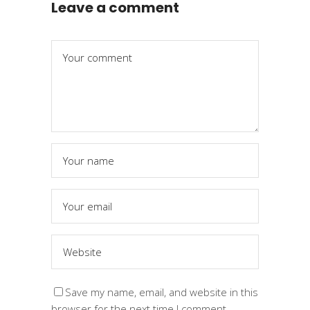
Leave a comment
Save my name, email, and website in this
browser for the next time I comment.