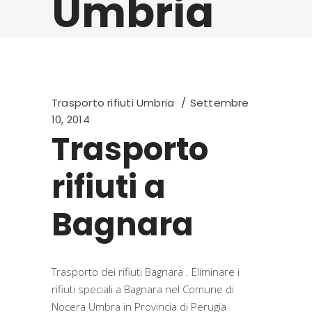
Umbria
Trasporto rifiuti Umbria
Settembre
10, 2014
Trasporto
rifiuti a
Bagnara
Trasporto dei rifiuti Bagnara . Eliminare i
rifiuti speciali a Bagnara nel Comune di
Nocera Umbra in Provincia di Perugia