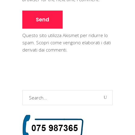
Questo sito utilizza Akismet per ridurre lo
spam.
Scopri come vengono elaborati i dati
derivati dai commenti
.
Search
for: