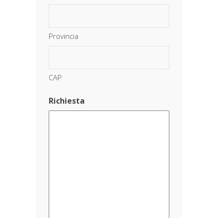
Provincia
CAP
Richiesta