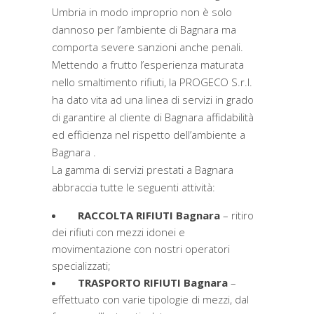
Umbria in modo improprio non è solo
dannoso per l’ambiente di Bagnara ma
comporta severe sanzioni anche penali.
Mettendo a frutto l’esperienza maturata
nello smaltimento rifiuti, la PROGECO S.r.l.
ha dato vita ad una linea di servizi in grado
di garantire al cliente di Bagnara affidabilità
ed efficienza nel rispetto dell’ambiente a
Bagnara .
La gamma di servizi prestati a Bagnara
abbraccia tutte le seguenti attività:
RACCOLTA RIFIUTI Bagnara
– ritiro
dei rifiuti con mezzi idonei e
movimentazione con nostri operatori
specializzati;
TRASPORTO RIFIUTI Bagnara
–
effettuato con varie tipologie di mezzi, dal