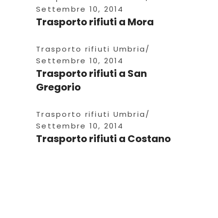
Settembre 10, 2014
Trasporto rifiuti a Mora
Trasporto rifiuti Umbria
Settembre 10, 2014
Trasporto rifiuti a San
Gregorio
Trasporto rifiuti Umbria
Settembre 10, 2014
Trasporto rifiuti a Costano