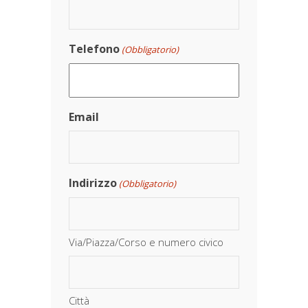
Telefono
(Obbligatorio)
Email
Indirizzo
(Obbligatorio)
Via/Piazza/Corso e numero civico
Città