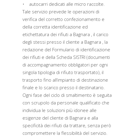
• autocarri dedicati alle micro raccolte.
Tale servizio prevede le operazioni di
verifica del corretto confezionamento e
della corretta identificazione ed
etichettatura dei rifiuti a Bagnara , il carico
degli stessi presso il cliente a Bagnara , la
redazione del Formulario di identificazione
dei rifiuti e della Scheda SISTRI (documenti
di accompagnamento obbligatori per ogni
singola tipologia di rifiuto trasportato), il
trasporto fino all’impianto di destinazione
finale e lo scarico presso il destinatario.
Ogni fase del ciclo di smaltimento è seguita
con scrupolo da personale qualificato che
individua le soluzioni più idonee alle
esigenze del cliente di Bagnara e alla
specificità dei rifiuti da trattare, senza però
compromettere la flessibilità del servizio.