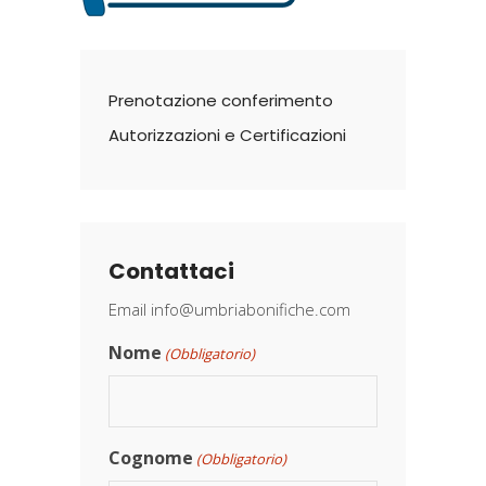
Prenotazione conferimento
Autorizzazioni e Certificazioni
Contattaci
Email
info@umbriabonifiche.com
Nome
(Obbligatorio)
Cognome
(Obbligatorio)