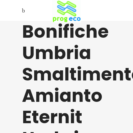
Bonifiche
Umbria
Smaltiment
Amianto
Eternit