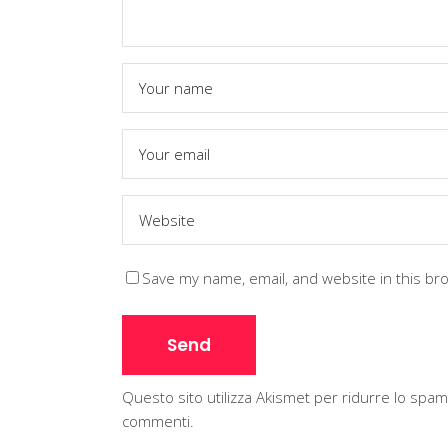
Save my name, email, and website in this br
Questo sito utilizza Akismet per ridurre lo spa
commenti
.