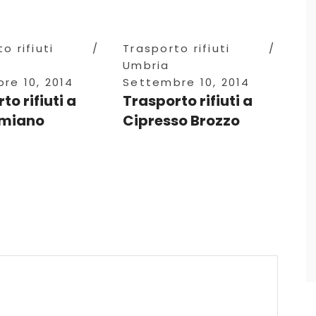
o rifiuti
Trasporto rifiuti
Umbria
re 10, 2014
Settembre 10, 2014
to rifiuti a
Trasporto rifiuti a
miano
Cipresso Brozzo