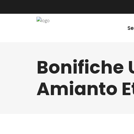
Se
Bonifiche
Amianto E