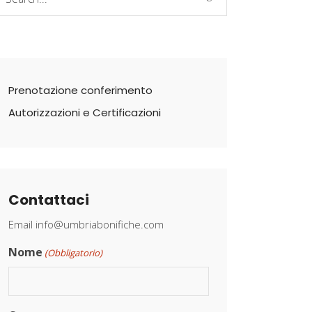
r:
Prenotazione conferimento
Autorizzazioni e Certificazioni
Contattaci
Email
info@umbriabonifiche.com
Nome
(Obbligatorio)