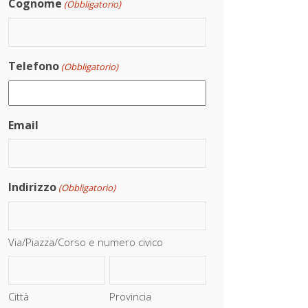
Cognome
(Obbligatorio)
Telefono
(Obbligatorio)
Email
Indirizzo
(Obbligatorio)
Via/Piazza/Corso e numero civico
Città
Provincia