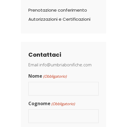
Prenotazione conferimento
Autorizzazioni e Certificazioni
Contattaci
Email
info@umbriabonifiche.com
Nome
(Obbligatorio)
Cognome
(Obbligatorio)