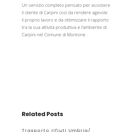
Un servizio completo pensato per assistere
il cliente di Carpini così da rendere agevole
il proprio lavoro e da ottimizzare il rapporto
tra la sua attività produttiva e l’ambiente di
Carpini nel Comune di Montone .
Related Posts
Trasporto rifiuti Umbria