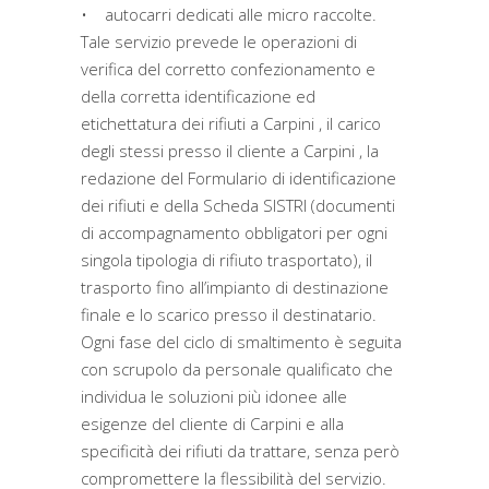
• autocarri dedicati alle micro raccolte.
Tale servizio prevede le operazioni di
verifica del corretto confezionamento e
della corretta identificazione ed
etichettatura dei rifiuti a Carpini , il carico
degli stessi presso il cliente a Carpini , la
redazione del Formulario di identificazione
dei rifiuti e della Scheda SISTRI (documenti
di accompagnamento obbligatori per ogni
singola tipologia di rifiuto trasportato), il
trasporto fino all’impianto di destinazione
finale e lo scarico presso il destinatario.
Ogni fase del ciclo di smaltimento è seguita
con scrupolo da personale qualificato che
individua le soluzioni più idonee alle
esigenze del cliente di Carpini e alla
specificità dei rifiuti da trattare, senza però
compromettere la flessibilità del servizio.