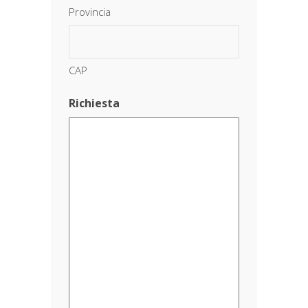
Provincia
CAP
Richiesta