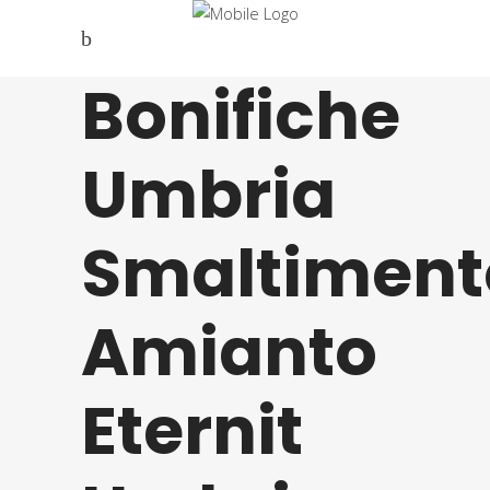
Bonifiche
Umbria
Smaltiment
Amianto
Eternit