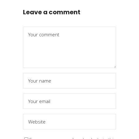
Leave a comment