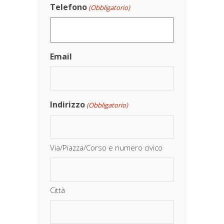
Telefono
(Obbligatorio)
Email
Indirizzo
(Obbligatorio)
Via/Piazza/Corso e numero civico
Città