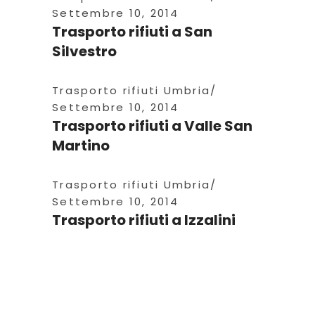
Settembre 10, 2014
Trasporto rifiuti a San
Silvestro
Trasporto rifiuti Umbria
Settembre 10, 2014
Trasporto rifiuti a Valle San
Martino
Trasporto rifiuti Umbria
Settembre 10, 2014
Trasporto rifiuti a Izzalini