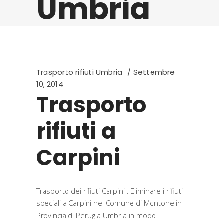
Umbria
Trasporto rifiuti Umbria
Settembre
10, 2014
Trasporto
rifiuti a
Carpini
Trasporto dei rifiuti Carpini . Eliminare i rifiuti
speciali a Carpini nel Comune di Montone in
Provincia di Perugia Umbria in modo