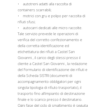
• autotreni adatti alla raccolta di
containers scarrabili;
• motrici con gru e polipo per raccolta di
rifiuti sfusi;
• autocarri dedicati alle micro raccolte.
Tale servizio prevede le operazioni di
verifica del corretto confezionamento e
della corretta identificazione ed
etichettatura dei rifiuti a Castel San
Giovanni , il carico degli stessi presso il
cliente a Castel San Giovanni , la redazione
del Formulario di identificazione dei rifiuti e
della Scheda SISTRI (documenti di
accompagnamento obbligatori per ogni
singola tipologia di rifiuto trasportato), il
trasporto fino all’impianto di destinazione
finale e lo scarico presso il destinatario.
Ogni fase del ciclo di smaltimento è seguita