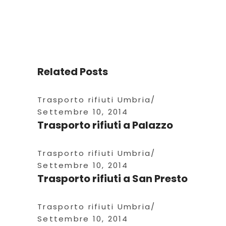
Related Posts
Trasporto rifiuti Umbria
Settembre 10, 2014
Trasporto rifiuti a Palazzo
Trasporto rifiuti Umbria
Settembre 10, 2014
Trasporto rifiuti a San Presto
Trasporto rifiuti Umbria
Settembre 10, 2014