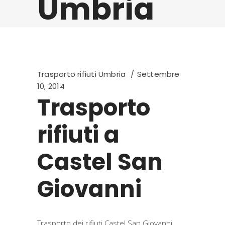
Umbria
Trasporto rifiuti Umbria
Settembre
10, 2014
Trasporto
rifiuti a
Castel San
Giovanni
Trasporto dei rifiuti Castel San Giovanni .