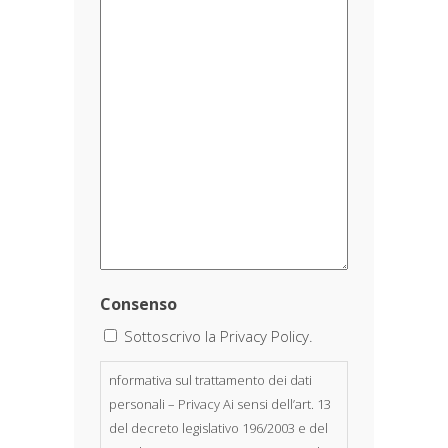
Consenso
Sottoscrivo la Privacy Policy.
nformativa sul trattamento dei dati
personali – Privacy Ai sensi dell’art. 13
del decreto legislativo 196/2003 e del