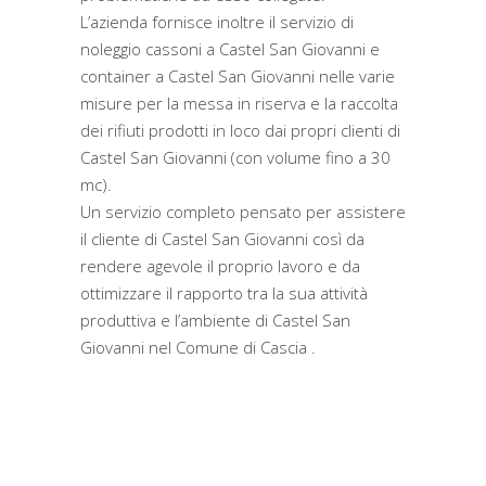
L’azienda fornisce inoltre il servizio di
noleggio cassoni a Castel San Giovanni e
container a Castel San Giovanni nelle varie
misure per la messa in riserva e la raccolta
dei rifiuti prodotti in loco dai propri clienti di
Castel San Giovanni (con volume fino a 30
mc).
Un servizio completo pensato per assistere
il cliente di Castel San Giovanni così da
rendere agevole il proprio lavoro e da
ottimizzare il rapporto tra la sua attività
produttiva e l’ambiente di Castel San
Giovanni nel Comune di Cascia .