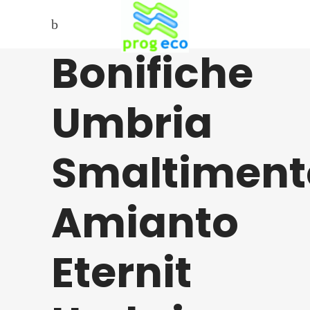
Bonifiche
Umbria
Smaltiment
Amianto
Eternit