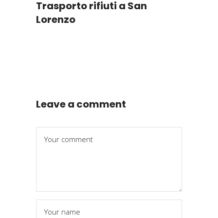
Trasporto rifiuti a San
Lorenzo
Leave a comment