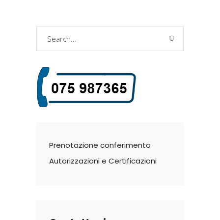
Search
for:
Prenotazione conferimento
Autorizzazioni e Certificazioni