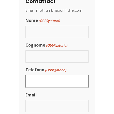
Contattaci
Email
info@umbriabonifiche.com
Nome
(Obbligatorio)
Cognome
(Obbligatorio)
Telefono
(Obbligatorio)
Email