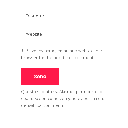
Save my name, email, and website in this
browser for the next time I comment.
Questo sito utilizza Akismet per ridurre lo
spam.
Scopri come vengono elaborati i dati
derivati dai commenti
.