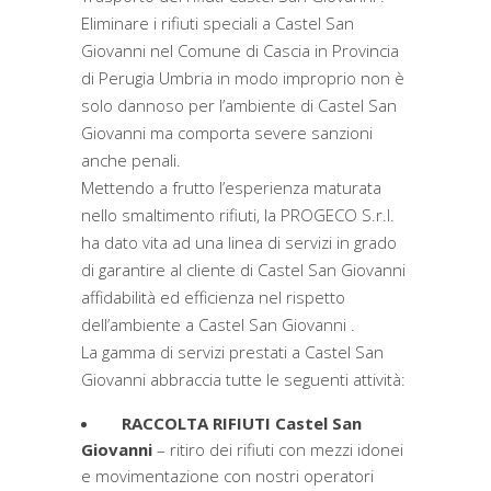
Eliminare i rifiuti speciali a Castel San
Giovanni nel Comune di Cascia in Provincia
di Perugia Umbria in modo improprio non è
solo dannoso per l’ambiente di Castel San
Giovanni ma comporta severe sanzioni
anche penali.
Mettendo a frutto l’esperienza maturata
nello smaltimento rifiuti, la PROGECO S.r.l.
ha dato vita ad una linea di servizi in grado
di garantire al cliente di Castel San Giovanni
affidabilità ed efficienza nel rispetto
dell’ambiente a Castel San Giovanni .
La gamma di servizi prestati a Castel San
Giovanni abbraccia tutte le seguenti attività:
RACCOLTA RIFIUTI Castel San
Giovanni
– ritiro dei rifiuti con mezzi idonei
e movimentazione con nostri operatori