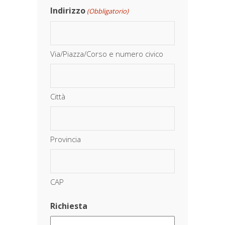
Indirizzo
(Obbligatorio)
Via/Piazza/Corso e numero civico
Città
Provincia
CAP
Richiesta