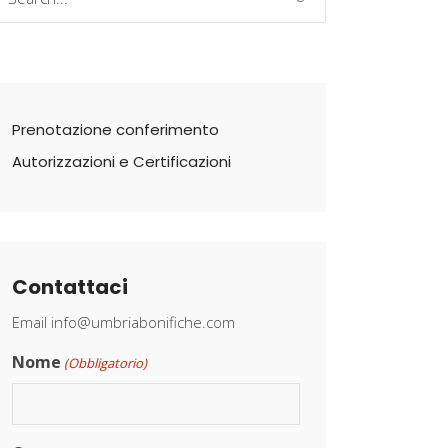
r:
Prenotazione conferimento
Autorizzazioni e Certificazioni
Contattaci
Email
info@umbriabonifiche.com
Nome
(Obbligatorio)