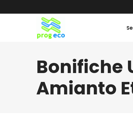
Se
Bonifiche
Amianto E