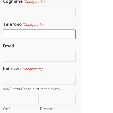
Cognome
(Obbligatorio)
Telefono
(Obbligatorio)
Email
Indirizzo
(Obbligatorio)
Via/Piazza/Corso e numero civico
Città
Provincia