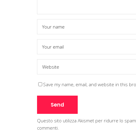
Save my name, email, and website in this br
Questo sito utilizza Akismet per ridurre lo spa
commenti
.