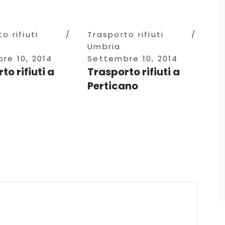
o rifiuti
Trasporto rifiuti
Umbria
re 10, 2014
Settembre 10, 2014
to rifiuti a
Trasporto rifiuti a
Perticano