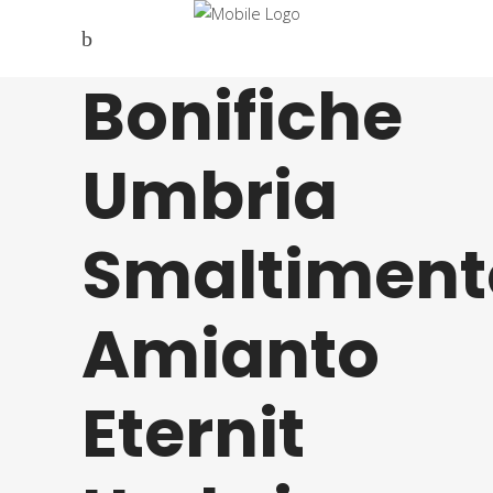
Bonifiche
Umbria
Smaltiment
Amianto
Eternit