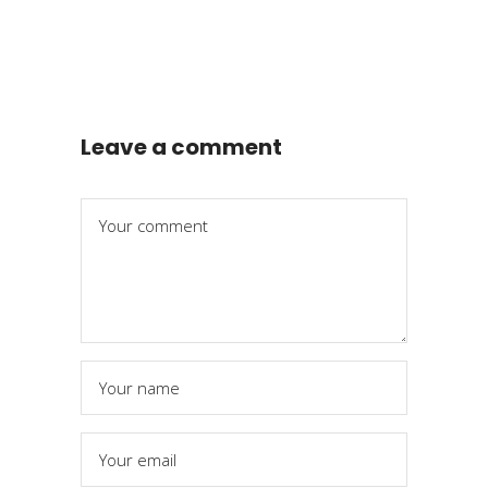
Leave a comment