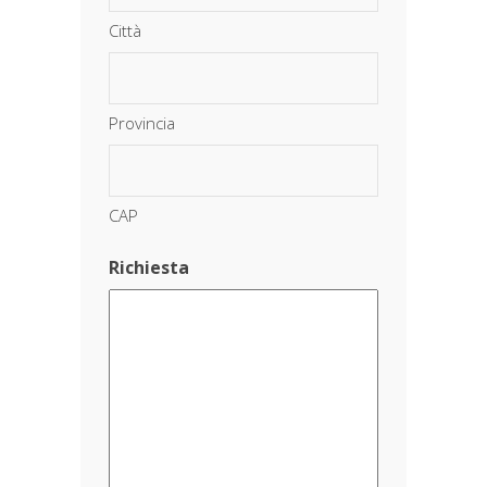
Città
Provincia
CAP
Richiesta