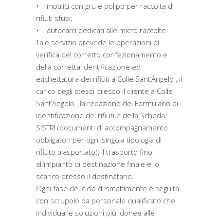
• motrici con gru e polipo per raccolta di
rifiuti sfusi;
• autocarri dedicati alle micro raccolte.
Tale servizio prevede le operazioni di
verifica del corretto confezionamento e
della corretta identificazione ed
etichettatura dei rifiuti a Colle Sant’Angelo , il
carico degli stessi presso il cliente a Colle
Sant’Angelo , la redazione del Formulario di
identificazione dei rifiuti e della Scheda
SISTRI (documenti di accompagnamento
obbligatori per ogni singola tipologia di
rifiuto trasportato), il trasporto fino
all’impianto di destinazione finale e lo
scarico presso il destinatario.
Ogni fase del ciclo di smaltimento è seguita
con scrupolo da personale qualificato che
individua le soluzioni più idonee alle