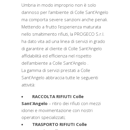
Umbria in modo improprio non è solo
dannoso per l’ambiente di Colle Sant’Angelo
ma comporta severe sanzioni anche penali.
Mettendo a frutto l’esperienza maturata
nello smaltimento rifiuti, la PROGECO S.r.l.
ha dato vita ad una linea di servizi in grado
di garantire al cliente di Colle Sant’Angelo
affidabilità ed efficienza nel rispetto
dell’ambiente a Colle Sant’Angelo .
La gamma di servizi prestati a Colle
Sant’Angelo abbraccia tutte le seguenti
attività:
RACCOLTA RIFIUTI Colle
Sant’Angelo
– ritiro dei rifiuti con mezzi
idonei e movimentazione con nostri
operatori specializzati;
TRASPORTO RIFIUTI Colle