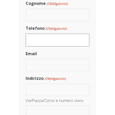
Cognome
(Obbligatorio)
Telefono
(Obbligatorio)
Email
Indirizzo
(Obbligatorio)
Via/Piazza/Corso e numero civico