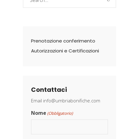
for:
Prenotazione conferimento
Autorizzazioni e Certificazioni
Contattaci
Email
info@umbriabonifiche.com
Nome
(Obbligatorio)