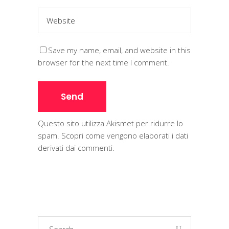
Save my name, email, and website in this
browser for the next time I comment.
Questo sito utilizza Akismet per ridurre lo
spam.
Scopri come vengono elaborati i dati
derivati dai commenti
.
Search