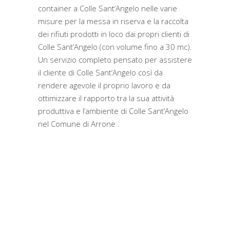
container a Colle Sant’Angelo nelle varie
misure per la messa in riserva e la raccolta
dei rifiuti prodotti in loco dai propri clienti di
Colle Sant’Angelo (con volume fino a 30 mc).
Un servizio completo pensato per assistere
il cliente di Colle Sant’Angelo così da
rendere agevole il proprio lavoro e da
ottimizzare il rapporto tra la sua attività
produttiva e l’ambiente di Colle Sant’Angelo
nel Comune di Arrone .