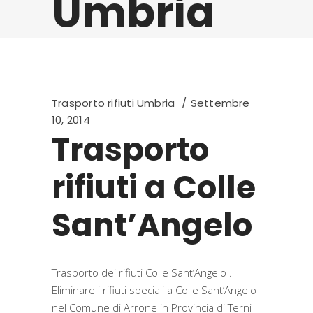
Umbria
Trasporto rifiuti Umbria
Settembre
10, 2014
Trasporto
rifiuti a Colle
Sant’Angelo
Trasporto dei rifiuti Colle Sant’Angelo .
Eliminare i rifiuti speciali a Colle Sant’Angelo
nel Comune di Arrone in Provincia di Terni