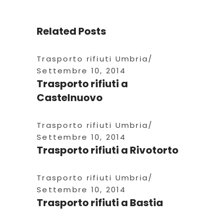
Related Posts
Trasporto rifiuti Umbria
Settembre 10, 2014
Trasporto rifiuti a
Castelnuovo
Trasporto rifiuti Umbria
Settembre 10, 2014
Trasporto rifiuti a Rivotorto
Trasporto rifiuti Umbria
Settembre 10, 2014
Trasporto rifiuti a Bastia