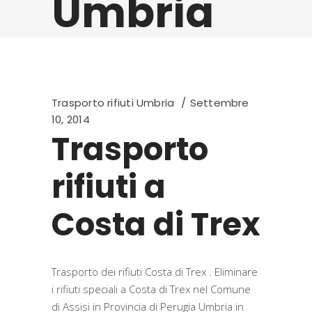
Umbria
Trasporto rifiuti Umbria
Settembre
10, 2014
Trasporto
rifiuti a
Costa di Trex
Trasporto dei rifiuti Costa di Trex . Eliminare
i rifiuti speciali a Costa di Trex nel Comune
di Assisi in Provincia di Perugia Umbria in