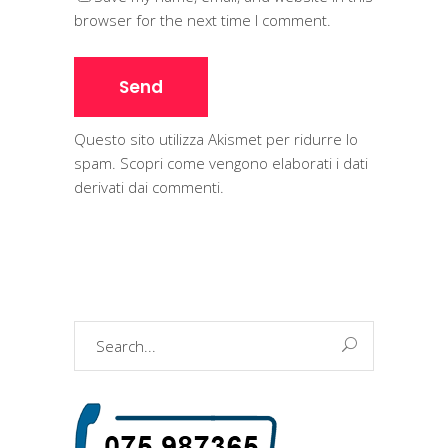
browser for the next time I comment.
Questo sito utilizza Akismet per ridurre lo
spam.
Scopri come vengono elaborati i dati
derivati dai commenti
.
Search
for: