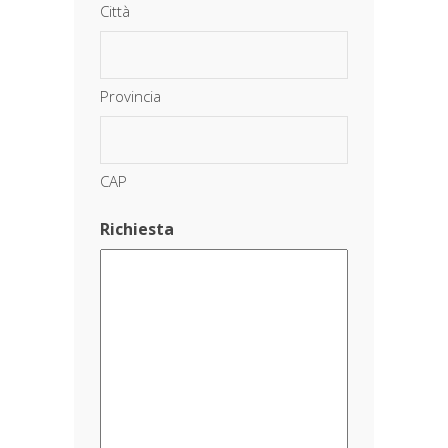
Città
Provincia
CAP
Richiesta