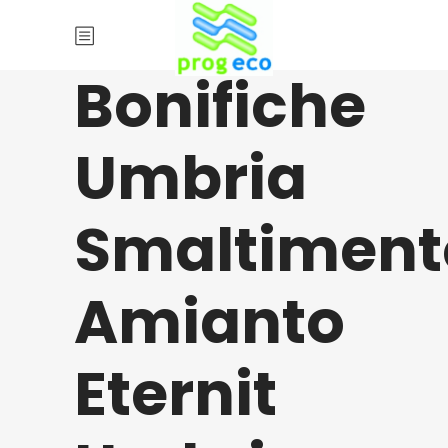
Bonifiche
Umbria
Smaltiment
Amianto
Eternit