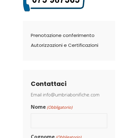
Prenotazione conferimento
Autorizzazioni e Certificazioni
Contattaci
Email
info@umbriabonifiche.com
Nome
(Obbligatorio)
Cognome
(Obbligatorio)