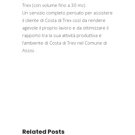
Trex (con volume fino a 30 mc).
Un servizio completo pensato per assistere
il cliente di Costa di Trex così da rendere
agevole il proprio lavoro e da ottimizzare il
rapporto tra la sua attività produttiva e
l’ambiente di Costa di Trex nel Comune di
Assisi .
Related Posts