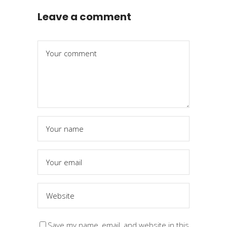
Leave a comment
Save my name, email, and website in this