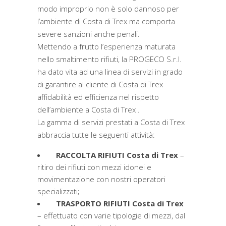
modo improprio non è solo dannoso per
l’ambiente di Costa di Trex ma comporta
severe sanzioni anche penali.
Mettendo a frutto l’esperienza maturata
nello smaltimento rifiuti, la PROGECO S.r.l.
ha dato vita ad una linea di servizi in grado
di garantire al cliente di Costa di Trex
affidabilità ed efficienza nel rispetto
dell’ambiente a Costa di Trex .
La gamma di servizi prestati a Costa di Trex
abbraccia tutte le seguenti attività:
RACCOLTA RIFIUTI Costa di Trex
–
ritiro dei rifiuti con mezzi idonei e
movimentazione con nostri operatori
specializzati;
TRASPORTO RIFIUTI Costa di Trex
– effettuato con varie tipologie di mezzi, dal