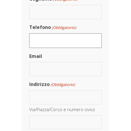
Telefono
(Obbligatorio)
Email
Indirizzo
(Obbligatorio)
Via/Piazza/Corso e numero civico