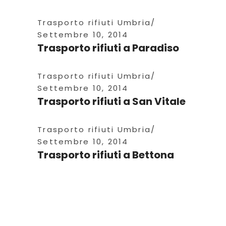
Trasporto rifiuti Umbria
Settembre 10, 2014
Trasporto rifiuti a Paradiso
Trasporto rifiuti Umbria
Settembre 10, 2014
Trasporto rifiuti a San Vitale
Trasporto rifiuti Umbria
Settembre 10, 2014
Trasporto rifiuti a Bettona