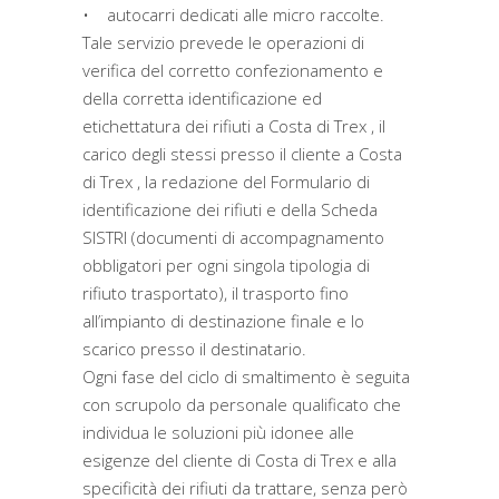
• autocarri dedicati alle micro raccolte.
Tale servizio prevede le operazioni di
verifica del corretto confezionamento e
della corretta identificazione ed
etichettatura dei rifiuti a Costa di Trex , il
carico degli stessi presso il cliente a Costa
di Trex , la redazione del Formulario di
identificazione dei rifiuti e della Scheda
SISTRI (documenti di accompagnamento
obbligatori per ogni singola tipologia di
rifiuto trasportato), il trasporto fino
all’impianto di destinazione finale e lo
scarico presso il destinatario.
Ogni fase del ciclo di smaltimento è seguita
con scrupolo da personale qualificato che
individua le soluzioni più idonee alle
esigenze del cliente di Costa di Trex e alla
specificità dei rifiuti da trattare, senza però