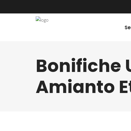
Se
Bonifiche
Amianto E