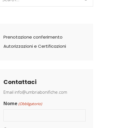
r:
Prenotazione conferimento
Autorizzazioni e Certificazioni
Contattaci
Email
info@umbriabonifiche.com
Nome
(Obbligatorio)