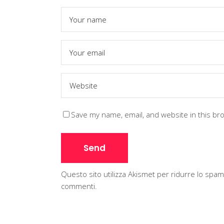
Save my name, email, and website in this br
Questo sito utilizza Akismet per ridurre lo spa
commenti
.