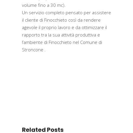
volume fino a 30 mc).
Un servizio completo pensato per assistere
il cliente di Finocchieto così da rendere
agevole il proprio lavoro e da ottimizzare il
rapporto tra la sua attività produttiva e
l’ambiente di Finocchieto nel Comune di
Stroncone .
Related Posts