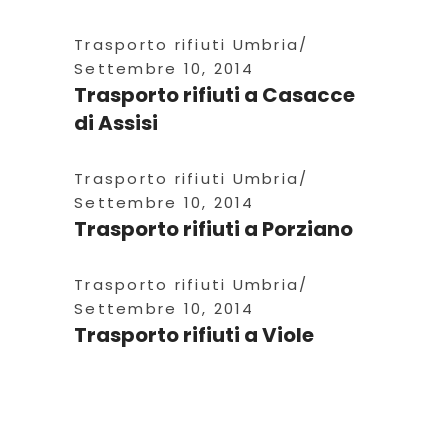
Trasporto rifiuti Umbria
Settembre 10, 2014
Trasporto rifiuti a Casacce
di Assisi
Trasporto rifiuti Umbria
Settembre 10, 2014
Trasporto rifiuti a Porziano
Trasporto rifiuti Umbria
Settembre 10, 2014
Trasporto rifiuti a Viole