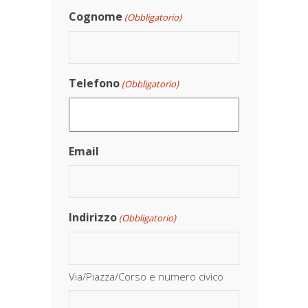
Cognome
(Obbligatorio)
Telefono
(Obbligatorio)
Email
Indirizzo
(Obbligatorio)
Via/Piazza/Corso e numero civico