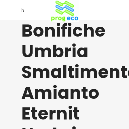
Bonifiche
Umbria
Smaltiment
Amianto
Eternit