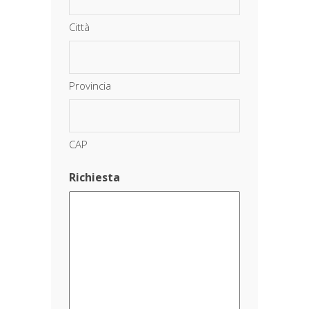
Città
Provincia
CAP
Richiesta