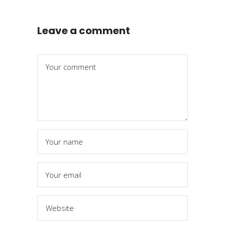
Leave a comment