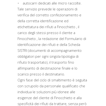
• autocarri dedicati alle micro raccolte.
Tale servizio prevede le operazioni di
verifica del corretto confezionamento e
della corretta identificazione ed
etichettatura dei rifiuti a Finocchieto , il
carico degli stessi presso il cliente a
Finocchieto , la redazione del Formulario di
identificazione dei rifiuti e della Scheda
SISTRI (documenti di accompagnamento
obbligatori per ogni singola tipologia di
rifiuto trasportato), il trasporto fino
all’impianto di destinazione finale e lo
scarico presso il destinatario.
Ogni fase del ciclo di smaltimento è seguita
con scrupolo da personale qualificato che
individua le soluzioni più idonee alle
esigenze del cliente di Finocchieto e alla
specificità dei rifiuti da trattare, senza però