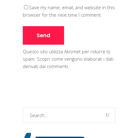
Save my name, email, and website in this
browser for the next time I comment.
Questo sito utilizza Akismet per ridurre lo
spam.
Scopri come vengono elaborati i dati
derivati dai commenti
.
Search
for: