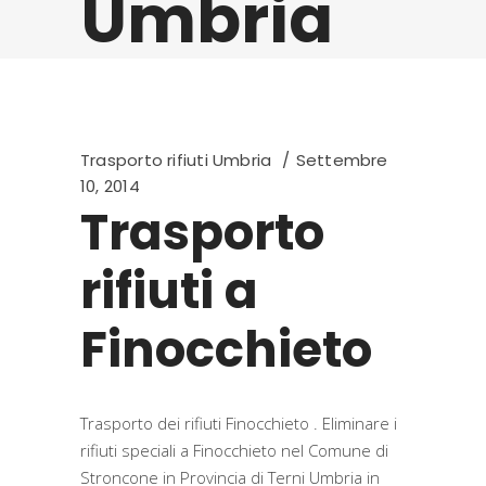
Umbria
Trasporto rifiuti Umbria
Settembre
10, 2014
Trasporto
rifiuti a
Finocchieto
Trasporto dei rifiuti Finocchieto . Eliminare i
rifiuti speciali a Finocchieto nel Comune di
Stroncone in Provincia di Terni Umbria in