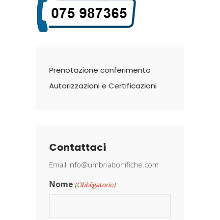
Prenotazione conferimento
Autorizzazioni e Certificazioni
Contattaci
Email
info@umbriabonifiche.com
Nome
(Obbligatorio)