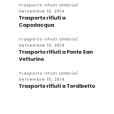
Trasporto rifiuti Umbria
Settembre 10, 2014
Trasporto rifiuti a
Capodacqua
Trasporto rifiuti Umbria
Settembre 10, 2014
Trasporto rifiuti a Ponte San
Vetturino
Trasporto rifiuti Umbria
Settembre 10, 2014
Trasporto rifiuti a Tordibetto