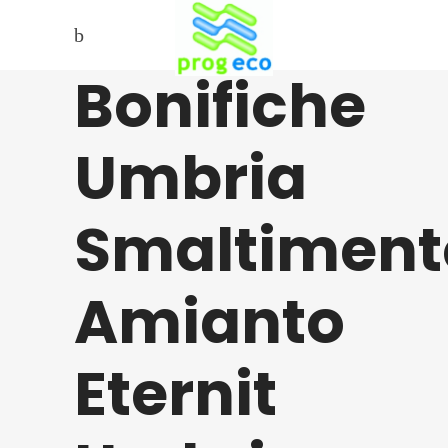
Bonifiche
Umbria
Smaltiment
Amianto
Eternit