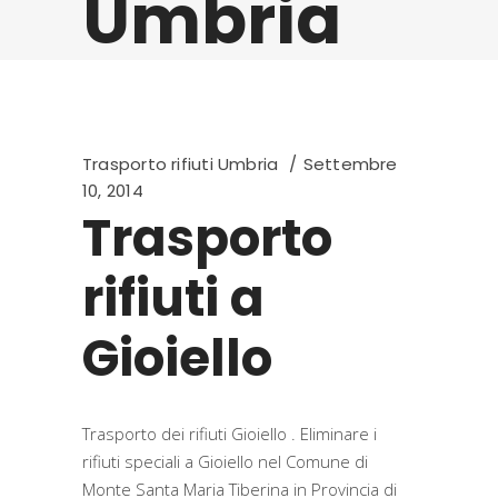
Umbria
Trasporto rifiuti Umbria
Settembre
10, 2014
Trasporto
rifiuti a
Gioiello
Trasporto dei rifiuti Gioiello . Eliminare i
rifiuti speciali a Gioiello nel Comune di
Monte Santa Maria Tiberina in Provincia di