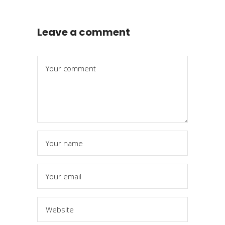
Leave a comment