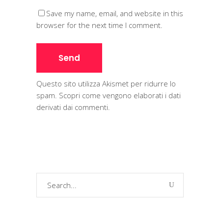
Save my name, email, and website in this
browser for the next time I comment.
Questo sito utilizza Akismet per ridurre lo
spam.
Scopri come vengono elaborati i dati
derivati dai commenti
.
Search
for: