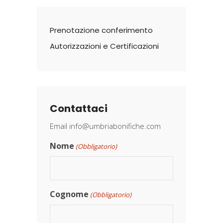
Prenotazione conferimento
Autorizzazioni e Certificazioni
Contattaci
Email
info@umbriabonifiche.com
Nome
(Obbligatorio)
Cognome
(Obbligatorio)