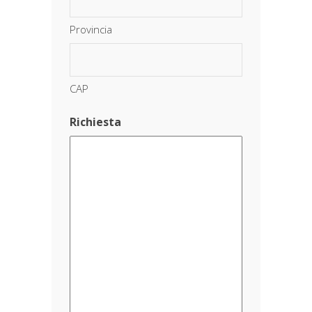
Provincia
CAP
Richiesta