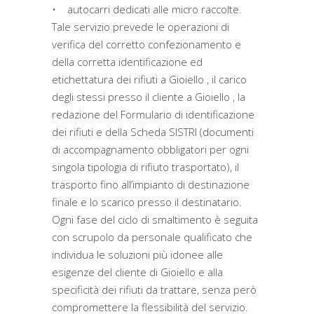
• autocarri dedicati alle micro raccolte.
Tale servizio prevede le operazioni di
verifica del corretto confezionamento e
della corretta identificazione ed
etichettatura dei rifiuti a Gioiello , il carico
degli stessi presso il cliente a Gioiello , la
redazione del Formulario di identificazione
dei rifiuti e della Scheda SISTRI (documenti
di accompagnamento obbligatori per ogni
singola tipologia di rifiuto trasportato), il
trasporto fino all’impianto di destinazione
finale e lo scarico presso il destinatario.
Ogni fase del ciclo di smaltimento è seguita
con scrupolo da personale qualificato che
individua le soluzioni più idonee alle
esigenze del cliente di Gioiello e alla
specificità dei rifiuti da trattare, senza però
compromettere la flessibilità del servizio.