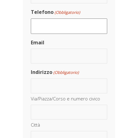
Telefono
(Obbligatorio)
Email
Indirizzo
(Obbligatorio)
Via/Piazza/Corso e numero civico
Città