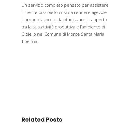
Un servizio completo pensato per assistere
il cliente di Gioiello così da rendere agevole
il proprio lavoro e da ottimizzare il rapporto
tra la sua attività produttiva e l’ambiente di
Gioiello nel Comune di Monte Santa Maria
Tiberina .
Related Posts