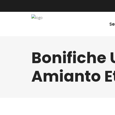
Se
Bonifiche
Amianto E