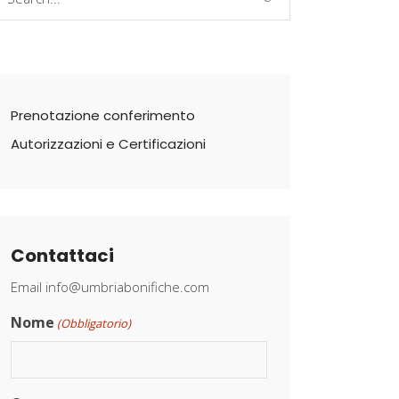
r:
Prenotazione conferimento
Autorizzazioni e Certificazioni
Contattaci
Email
info@umbriabonifiche.com
Nome
(Obbligatorio)