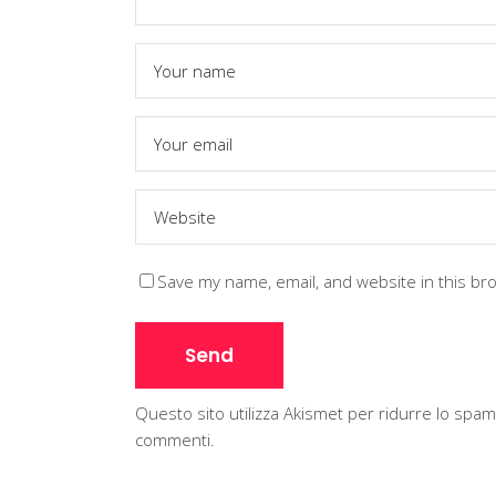
Save my name, email, and website in this br
Questo sito utilizza Akismet per ridurre lo spa
commenti
.