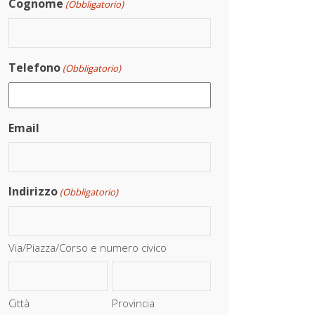
Cognome
(Obbligatorio)
Telefono
(Obbligatorio)
Email
Indirizzo
(Obbligatorio)
Via/Piazza/Corso e numero civico
Città
Provincia