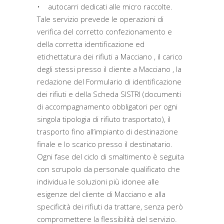
• autocarri dedicati alle micro raccolte.
Tale servizio prevede le operazioni di
verifica del corretto confezionamento e
della corretta identificazione ed
etichettatura dei rifiuti a Macciano , il carico
degli stessi presso il cliente a Macciano , la
redazione del Formulario di identificazione
dei rifiuti e della Scheda SISTRI (documenti
di accompagnamento obbligatori per ogni
singola tipologia di rifiuto trasportato), il
trasporto fino all’impianto di destinazione
finale e lo scarico presso il destinatario.
Ogni fase del ciclo di smaltimento è seguita
con scrupolo da personale qualificato che
individua le soluzioni più idonee alle
esigenze del cliente di Macciano e alla
specificità dei rifiuti da trattare, senza però
compromettere la flessibilità del servizio.