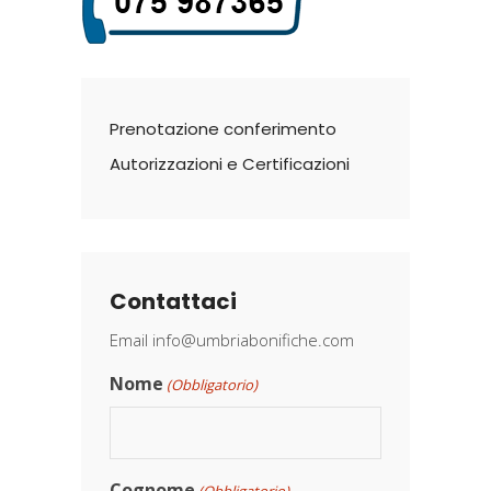
Prenotazione conferimento
Autorizzazioni e Certificazioni
Contattaci
Email
info@umbriabonifiche.com
Nome
(Obbligatorio)
Cognome