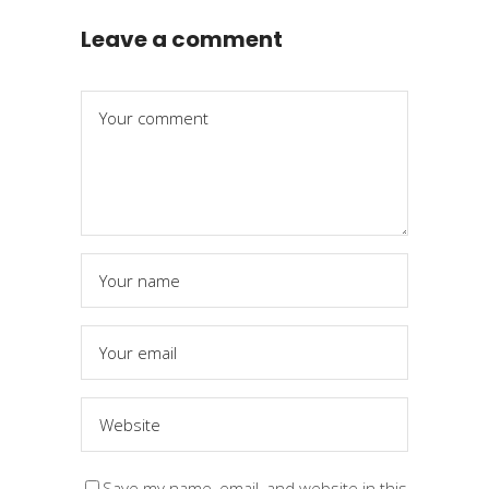
Leave a comment
Save my name, email, and website in this