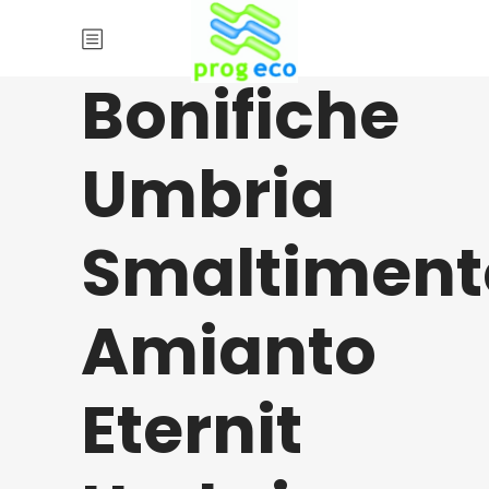
Bonifiche
Umbria
Smaltiment
Amianto
Eternit