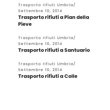
Trasporto rifiuti Umbria
Settembre 10, 2014
Trasporto rifiuti a Pian della
Pieve
Trasporto rifiuti Umbria
Settembre 10, 2014
Trasporto rifiuti a Santuario
Trasporto rifiuti Umbria
Settembre 10, 2014
Trasporto rifiuti a Colle