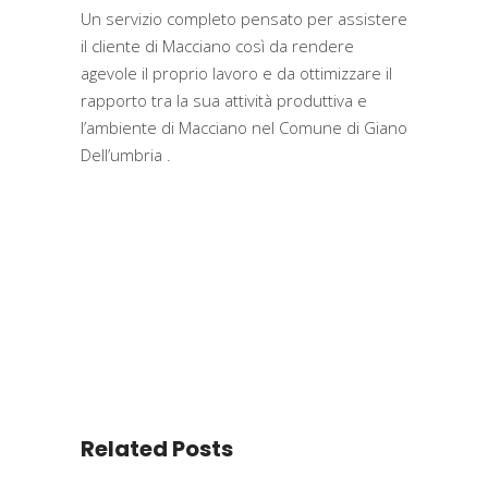
Un servizio completo pensato per assistere
il cliente di Macciano così da rendere
agevole il proprio lavoro e da ottimizzare il
rapporto tra la sua attività produttiva e
l’ambiente di Macciano nel Comune di Giano
Dell’umbria .
Related Posts