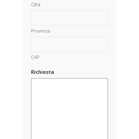
Città
Provincia
CAP
Richiesta