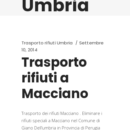
Umbria
Trasporto rifiuti Umbria
Settembre
10, 2014
Trasporto
rifiuti a
Macciano
Trasporto dei rifiuti Macciano . Eliminare i
rifiuti speciali a Macciano nel Comune di
Giano Dell’umbria in Provincia di Perugia