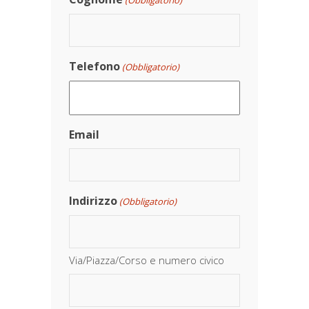
(Obbligatorio)
Telefono
(Obbligatorio)
Email
Indirizzo
(Obbligatorio)
Via/Piazza/Corso e numero civico