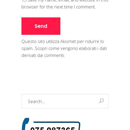
browser for the next time I comment.
Questo sito utilizza Akismet per ridurre lo
spam.
Scopri come vengono elaborati i dati
derivati dai commenti
.
Search
for: