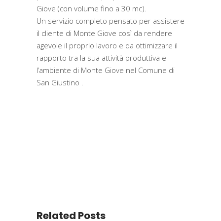
Giove (con volume fino a 30 mc).
Un servizio completo pensato per assistere
il cliente di Monte Giove così da rendere
agevole il proprio lavoro e da ottimizzare il
rapporto tra la sua attività produttiva e
l’ambiente di Monte Giove nel Comune di
San Giustino .
Related Posts