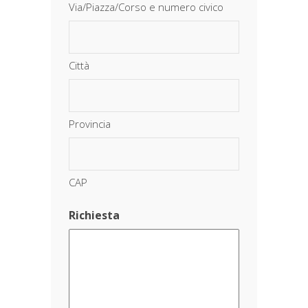
Via/Piazza/Corso e numero civico
Città
Provincia
CAP
Richiesta