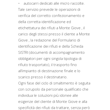
• autocarri dedicati alle micro raccolte.
Tale servizio prevede le operazioni di
verifica del corretto confezionamento e
della corretta identificazione ed
etichettatura dei rifiuti a Monte Giove , il
carico degli stessi presso il cliente a Monte
Giove , la redazione del Formulario di
identificazione dei rifiuti e della Scheda
SISTRI (documenti di accompagnamento
obbligatori per ogni singola tipologia di
rifiuto trasportato), il trasporto fino
all’impianto di destinazione finale e lo
scarico presso il destinatario.
Ogni fase del ciclo di smaltimento è seguita
con scrupolo da personale qualificato che
individua le soluzioni più idonee alle
esigenze del cliente di Monte Giove e alla
specificità dei rifiuti da trattare, senza però