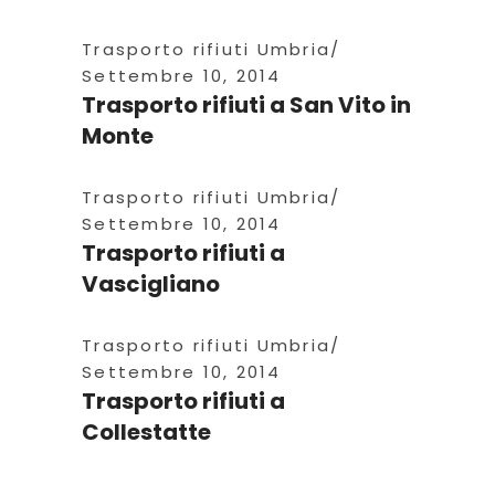
Trasporto rifiuti Umbria
Settembre 10, 2014
Trasporto rifiuti a San Vito in
Monte
Trasporto rifiuti Umbria
Settembre 10, 2014
Trasporto rifiuti a
Vascigliano
Trasporto rifiuti Umbria
Settembre 10, 2014
Trasporto rifiuti a
Collestatte