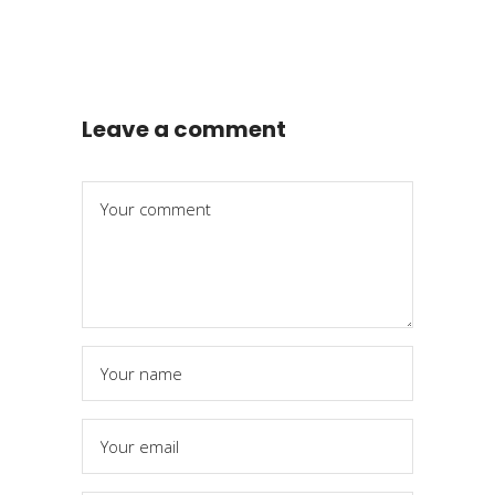
Leave a comment