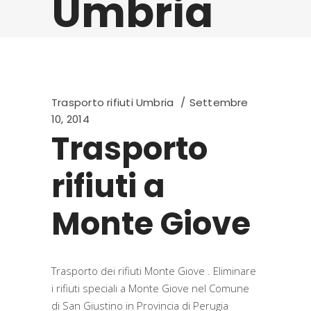
Umbria
Trasporto rifiuti Umbria
Settembre
10, 2014
Trasporto
rifiuti a
Monte Giove
Trasporto dei rifiuti Monte Giove . Eliminare
i rifiuti speciali a Monte Giove nel Comune
di San Giustino in Provincia di Perugia