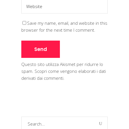
Save my name, email, and website in this
browser for the next time I comment.
Questo sito utilizza Akismet per ridurre lo
spam.
Scopri come vengono elaborati i dati
derivati dai commenti
.
Search
for: