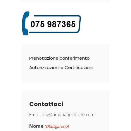
Prenotazione conferimento
Autorizzazioni e Certificazioni
Contattaci
Email
info@umbriabonifiche.com
Nome
(Obbligatorio)