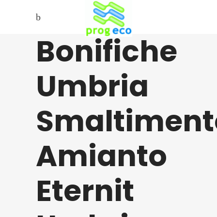
Bonifiche
Umbria
Smaltiment
Amianto
Eternit