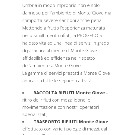
Umbria in modo improprio non è solo
dannoso per l’ambiente di Monte Giove ma
comporta severe sanzioni anche penali.
Mettendo a frutto l’esperienza maturata
nello smaltimento rifiuti, la PROGECO S.r.l.
ha dato vita ad una linea di servizi in grado
di garantire al cliente di Monte Giove
affidabilità ed efficienza nel rispetto
dell’ambiente a Monte Giove .
La gamma di servizi prestati a Monte Giove
abbraccia tutte le seguenti attività:
RACCOLTA RIFIUTI Monte Giove
–
ritiro dei rifiuti con mezzi idonei e
movimentazione con nostri operatori
specializzati;
TRASPORTO RIFIUTI Monte Giove
–
effettuato con varie tipologie di mezzi, dal