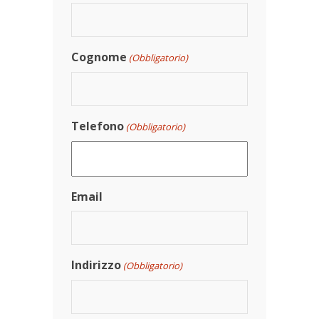
Cognome
(Obbligatorio)
Telefono
(Obbligatorio)
Email
Indirizzo
(Obbligatorio)