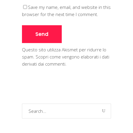
Save my name, email, and website in this
browser for the next time I comment.
Questo sito utilizza Akismet per ridurre lo
spam.
Scopri come vengono elaborati i dati
derivati dai commenti
.
Search
for: