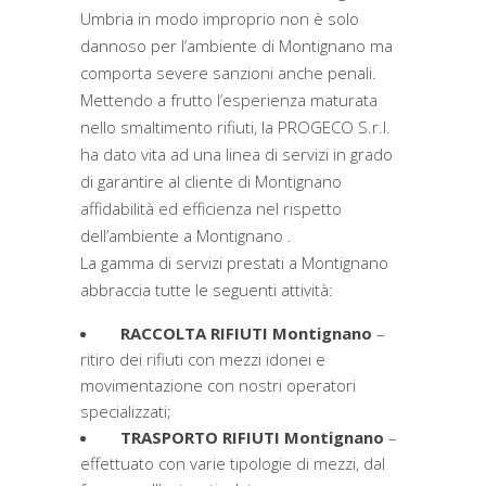
Umbria in modo improprio non è solo
dannoso per l’ambiente di Montignano ma
comporta severe sanzioni anche penali.
Mettendo a frutto l’esperienza maturata
nello smaltimento rifiuti, la PROGECO S.r.l.
ha dato vita ad una linea di servizi in grado
di garantire al cliente di Montignano
affidabilità ed efficienza nel rispetto
dell’ambiente a Montignano .
La gamma di servizi prestati a Montignano
abbraccia tutte le seguenti attività:
RACCOLTA RIFIUTI Montignano
–
ritiro dei rifiuti con mezzi idonei e
movimentazione con nostri operatori
specializzati;
TRASPORTO RIFIUTI Montignano
–
effettuato con varie tipologie di mezzi, dal