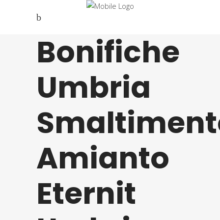
Bonifiche
Umbria
Smaltiment
Amianto
Eternit