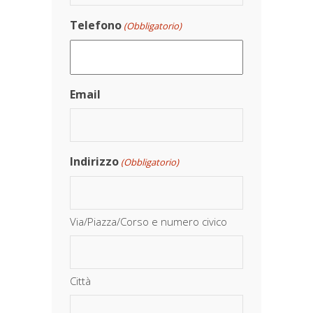
Telefono
(Obbligatorio)
Email
Indirizzo
(Obbligatorio)
Via/Piazza/Corso e numero civico
Città