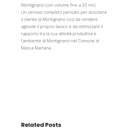
Montignano (con volume fino a 30 mc).
Un servizio completo pensato per assistere
il cliente di Montignano così da rendere
agevole il proprio lavoro e da ottimizzare il
rapporto tra la sua attività produttiva e
l’ambiente di Montignano nel Comune di
Massa Martana .
Related Posts