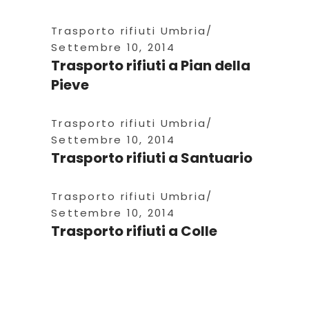
Trasporto rifiuti Umbria
Settembre 10, 2014
Trasporto rifiuti a Pian della
Pieve
Trasporto rifiuti Umbria
Settembre 10, 2014
Trasporto rifiuti a Santuario
Trasporto rifiuti Umbria
Settembre 10, 2014
Trasporto rifiuti a Colle