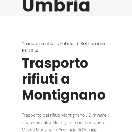
Umbria
Trasporto rifiuti Umbria
Settembre
10, 2014
Trasporto
rifiuti a
Montignano
Trasporto dei rifiuti Montignano . Eliminare i
rifiuti speciali a Montignano nel Comune di
Massa Martana in Provincia di Perugia