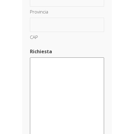
Provincia
CAP
Richiesta