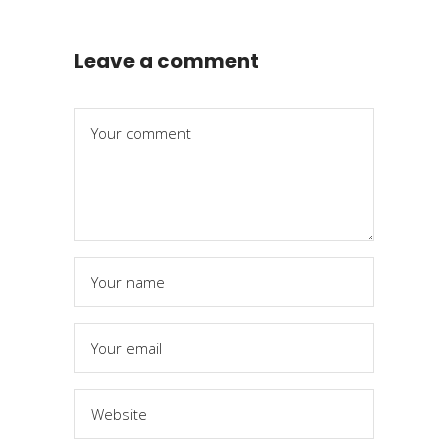
Leave a comment