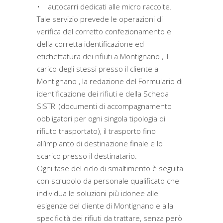
• autocarri dedicati alle micro raccolte.
Tale servizio prevede le operazioni di
verifica del corretto confezionamento e
della corretta identificazione ed
etichettatura dei rifiuti a Montignano , il
carico degli stessi presso il cliente a
Montignano , la redazione del Formulario di
identificazione dei rifiuti e della Scheda
SISTRI (documenti di accompagnamento
obbligatori per ogni singola tipologia di
rifiuto trasportato), il trasporto fino
all’impianto di destinazione finale e lo
scarico presso il destinatario.
Ogni fase del ciclo di smaltimento è seguita
con scrupolo da personale qualificato che
individua le soluzioni più idonee alle
esigenze del cliente di Montignano e alla
specificità dei rifiuti da trattare, senza però