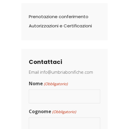
Prenotazione conferimento
Autorizzazioni e Certificazioni
Contattaci
Email
info@umbriabonifiche.com
Nome
(Obbligatorio)
Cognome
(Obbligatorio)