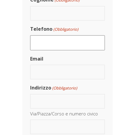
(Obbligatorio)
Telefono
(Obbligatorio)
Email
Indirizzo
(Obbligatorio)
Via/Piazza/Corso e numero civico