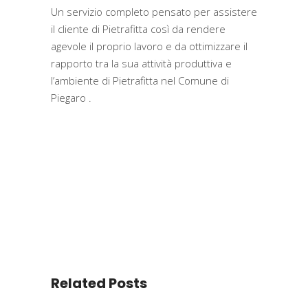
Un servizio completo pensato per assistere
il cliente di Pietrafitta così da rendere
agevole il proprio lavoro e da ottimizzare il
rapporto tra la sua attività produttiva e
l’ambiente di Pietrafitta nel Comune di
Piegaro .
Related Posts