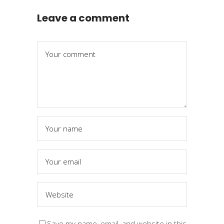
Leave a comment
Save my name, email, and website in this