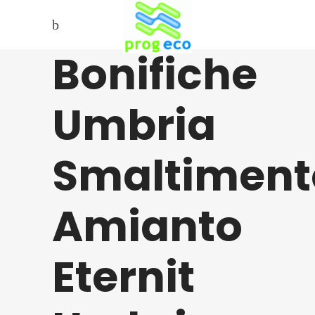
Bonifiche
Umbria
Smaltiment
Amianto
Eternit