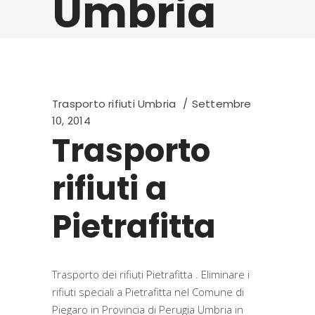
Umbria
Trasporto rifiuti Umbria
Settembre
10, 2014
Trasporto
rifiuti a
Pietrafitta
Trasporto dei rifiuti Pietrafitta . Eliminare i
rifiuti speciali a Pietrafitta nel Comune di
Piegaro in Provincia di Perugia Umbria in