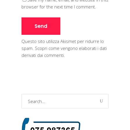
browser for the next time I comment.
Questo sito utilizza Akismet per ridurre lo
spam.
Scopri come vengono elaborati i dati
derivati dai commenti
.
Search
for: