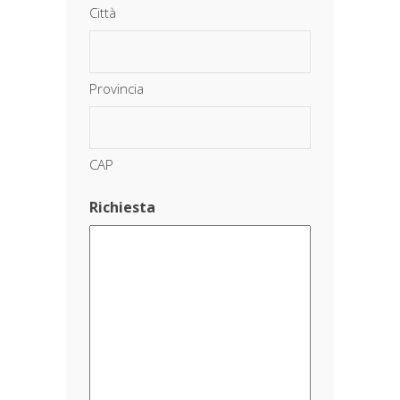
Città
Provincia
CAP
Richiesta