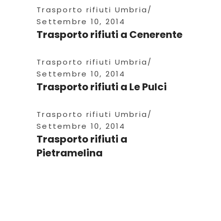
Trasporto rifiuti Umbria
Settembre 10, 2014
Trasporto rifiuti a Cenerente
Trasporto rifiuti Umbria
Settembre 10, 2014
Trasporto rifiuti a Le Pulci
Trasporto rifiuti Umbria
Settembre 10, 2014
Trasporto rifiuti a
Pietramelina