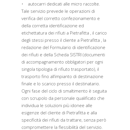
• autocarri dedicati alle micro raccolte.
Tale servizio prevede le operazioni di
verifica del corretto confezionamento e
della corretta identificazione ed
etichettatura dei rifiuti a Pietrafitta , il carico
degli stessi presso il cliente a Pietrafitta , la
redazione del Formulario di identificazione
dei rifiuti e della Scheda SISTRI (documenti
di accompagnamento obbligatori per ogni
singola tipologia di rifiuto trasportato), il
trasporto fino all’impianto di destinazione
finale e lo scarico presso il destinatario.
Ogni fase del ciclo di smaltimento è seguita
con scrupolo da personale qualificato che
individua le soluzioni più idonee alle
esigenze del cliente di Pietrafitta e alla
specificità dei rifiuti da trattare, senza però
compromettere la flessibilità del servizio.