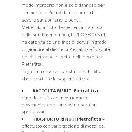
modo improprio non è solo dannoso per
l’ambiente di Pietrafitta ma comporta
severe sanzioni anche penali.
Mettendo a frutto l’esperienza maturata
nello smaltimento rifiuti, la PROGECO S.r.l.
ha dato vita ad una linea di servizi in grado
di garantire al cliente di Pietrafitta affidabilità
ed efficienza nel rispetto dell’ambiente a
Pietrafitta .
La gamma di servizi prestati a Pietrafitta
abbraccia tutte le seguenti attività:
RACCOLTA RIFIUTI Pietrafitta
–
ritiro dei rifiuti con mezzi idonei e
movimentazione con nostri operatori
specializzati;
TRASPORTO RIFIUTI Pietrafitta
–
effettuato con varie tipologie di mezzi, dal