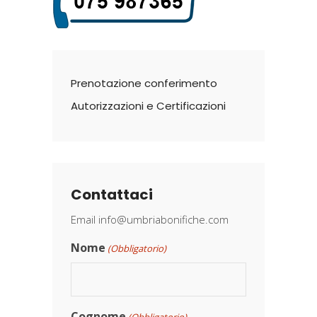
Prenotazione conferimento
Autorizzazioni e Certificazioni
Contattaci
Email
info@umbriabonifiche.com
Nome
(Obbligatorio)
Cognome