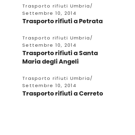
Trasporto rifiuti Umbria
Settembre 10, 2014
Trasporto rifiuti a Petrata
Trasporto rifiuti Umbria
Settembre 10, 2014
Trasporto rifiuti a Santa
Maria degli Angeli
Trasporto rifiuti Umbria
Settembre 10, 2014
Trasporto rifiuti a Cerreto