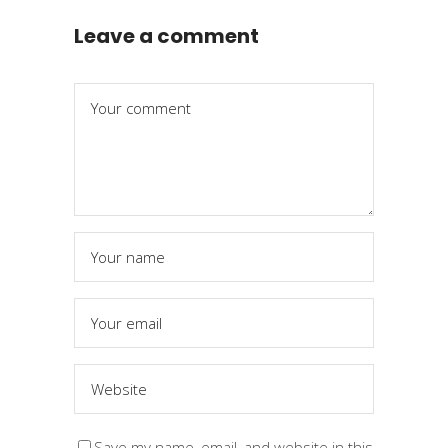
Leave a comment
Save my name, email, and website in this