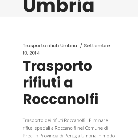
Umbria
Trasporto rifiuti Umbria
Settembre
10, 2014
Trasporto
rifiuti a
Roccanolfi
Trasporto dei rifiuti Roccanolfi . Eliminare i
rifiuti speciali a Roccanolfi nel Comune di
Preci in Provincia di Perugia Umbria in modo