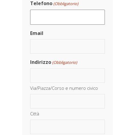
Telefono
(Obbligatorio)
Email
Indirizzo
(Obbligatorio)
Via/Piazza/Corso e numero civico
Città