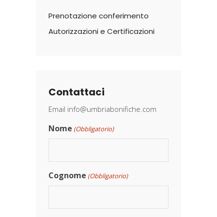
Prenotazione conferimento
Autorizzazioni e Certificazioni
Contattaci
Email
info@umbriabonifiche.com
Nome
(Obbligatorio)
Cognome
(Obbligatorio)