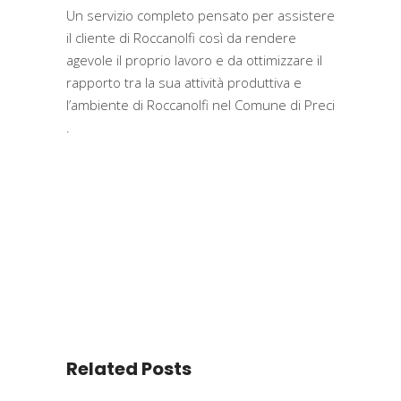
Un servizio completo pensato per assistere
il cliente di Roccanolfi così da rendere
agevole il proprio lavoro e da ottimizzare il
rapporto tra la sua attività produttiva e
l’ambiente di Roccanolfi nel Comune di Preci
.
Related Posts