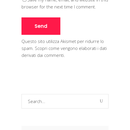
browser for the next time I comment.
Questo sito utilizza Akismet per ridurre lo
spam.
Scopri come vengono elaborati i dati
derivati dai commenti
.
Search
for: