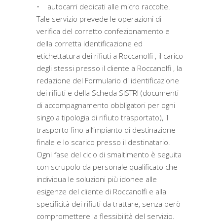
• autocarri dedicati alle micro raccolte.
Tale servizio prevede le operazioni di
verifica del corretto confezionamento e
della corretta identificazione ed
etichettatura dei rifiuti a Roccanolfi , il carico
degli stessi presso il cliente a Roccanolfi , la
redazione del Formulario di identificazione
dei rifiuti e della Scheda SISTRI (documenti
di accompagnamento obbligatori per ogni
singola tipologia di rifiuto trasportato), il
trasporto fino all’impianto di destinazione
finale e lo scarico presso il destinatario.
Ogni fase del ciclo di smaltimento è seguita
con scrupolo da personale qualificato che
individua le soluzioni più idonee alle
esigenze del cliente di Roccanolfi e alla
specificità dei rifiuti da trattare, senza però
compromettere la flessibilità del servizio.