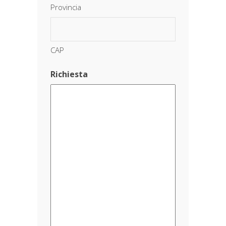
Provincia
CAP
Richiesta