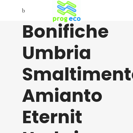
Bonifiche
Umbria
Smaltiment
Amianto
Eternit