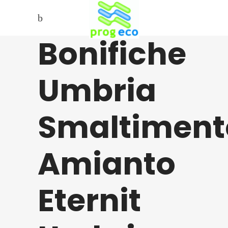
Bonifiche
Umbria
Smaltiment
Amianto
Eternit