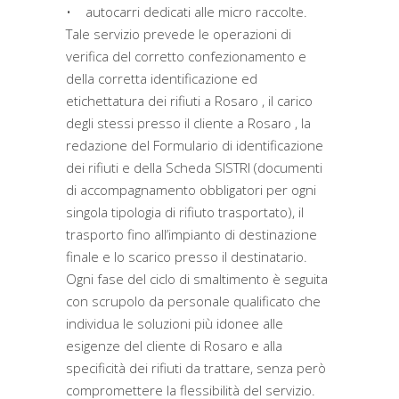
• autocarri dedicati alle micro raccolte.
Tale servizio prevede le operazioni di
verifica del corretto confezionamento e
della corretta identificazione ed
etichettatura dei rifiuti a Rosaro , il carico
degli stessi presso il cliente a Rosaro , la
redazione del Formulario di identificazione
dei rifiuti e della Scheda SISTRI (documenti
di accompagnamento obbligatori per ogni
singola tipologia di rifiuto trasportato), il
trasporto fino all’impianto di destinazione
finale e lo scarico presso il destinatario.
Ogni fase del ciclo di smaltimento è seguita
con scrupolo da personale qualificato che
individua le soluzioni più idonee alle
esigenze del cliente di Rosaro e alla
specificità dei rifiuti da trattare, senza però
compromettere la flessibilità del servizio.