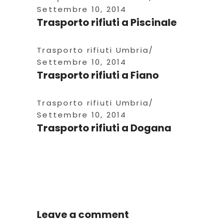
Settembre 10, 2014
Trasporto rifiuti a Piscinale
Trasporto rifiuti Umbria
Settembre 10, 2014
Trasporto rifiuti a Fiano
Trasporto rifiuti Umbria
Settembre 10, 2014
Trasporto rifiuti a Dogana
Leave a comment