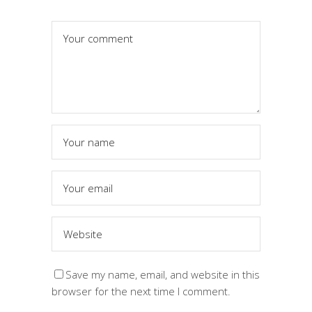
Save my name, email, and website in this
browser for the next time I comment.