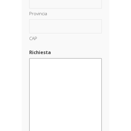
Provincia
CAP
Richiesta