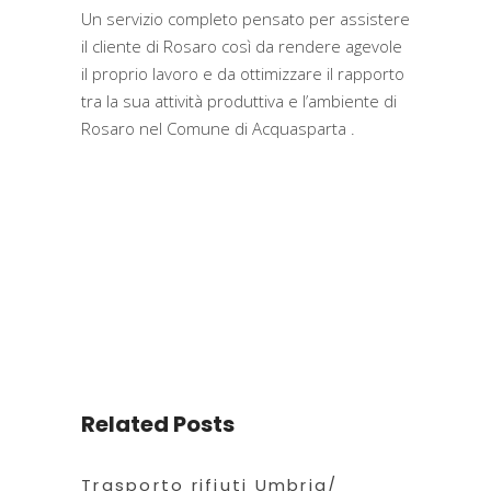
Un servizio completo pensato per assistere
il cliente di Rosaro così da rendere agevole
il proprio lavoro e da ottimizzare il rapporto
tra la sua attività produttiva e l’ambiente di
Rosaro nel Comune di Acquasparta .
Related Posts
Trasporto rifiuti Umbria