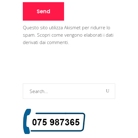
Questo sito utilizza Akismet per ridurre lo
spam.
Scopri come vengono elaborati i dati
derivati dai commenti
.
Search
for: