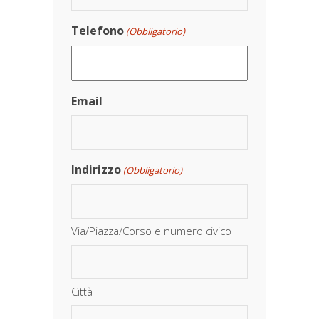
Telefono
(Obbligatorio)
Email
Indirizzo
(Obbligatorio)
Via/Piazza/Corso e numero civico
Città