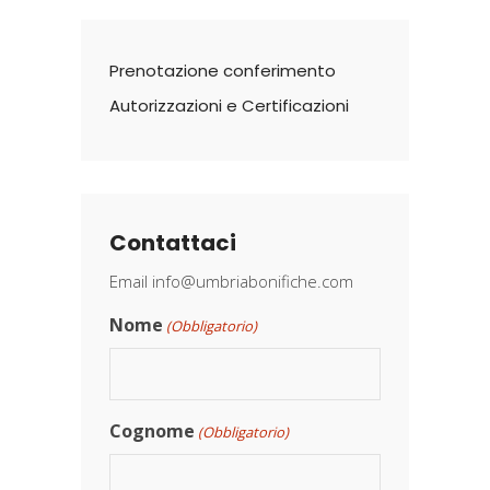
Prenotazione conferimento
Autorizzazioni e Certificazioni
Contattaci
Email
info@umbriabonifiche.com
Nome
(Obbligatorio)
Cognome
(Obbligatorio)