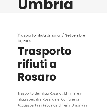
Umbria
Trasporto rifiuti Umbria
Settembre
10, 2014
Trasporto
rifiuti a
Rosaro
Trasporto dei rifiuti Rosaro . Eliminare i
rifiuti speciali a Rosaro nel Comune di
Acquasparta in Provincia di Terni Umbria in