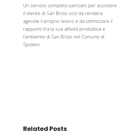
Un servizio completo pensato per assistere
il cliente di San Brizio così da rendere
agevole il proprio lavoro e da ottimizzare il
rapporto tra la sua attività produttiva e
l’ambiente di San Brizio nel Comune di
Spoleto .
Related Posts