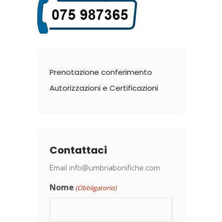
Prenotazione conferimento
Autorizzazioni e Certificazioni
Contattaci
Email
info@umbriabonifiche.com
Nome
(Obbligatorio)