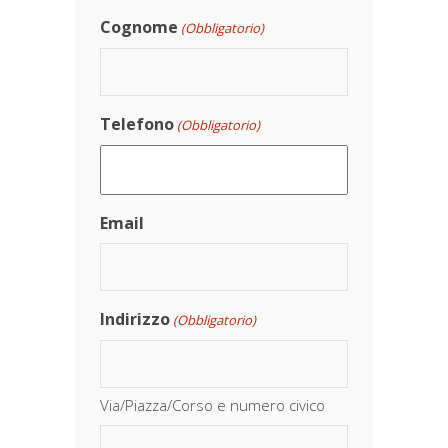
Cognome
(Obbligatorio)
Telefono
(Obbligatorio)
Email
Indirizzo
(Obbligatorio)
Via/Piazza/Corso e numero civico