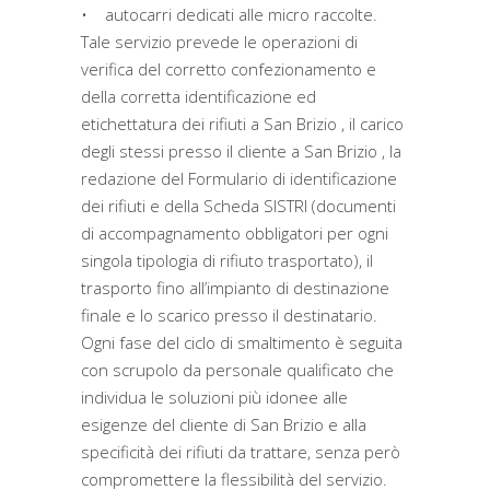
• autocarri dedicati alle micro raccolte.
Tale servizio prevede le operazioni di
verifica del corretto confezionamento e
della corretta identificazione ed
etichettatura dei rifiuti a San Brizio , il carico
degli stessi presso il cliente a San Brizio , la
redazione del Formulario di identificazione
dei rifiuti e della Scheda SISTRI (documenti
di accompagnamento obbligatori per ogni
singola tipologia di rifiuto trasportato), il
trasporto fino all’impianto di destinazione
finale e lo scarico presso il destinatario.
Ogni fase del ciclo di smaltimento è seguita
con scrupolo da personale qualificato che
individua le soluzioni più idonee alle
esigenze del cliente di San Brizio e alla
specificità dei rifiuti da trattare, senza però
compromettere la flessibilità del servizio.