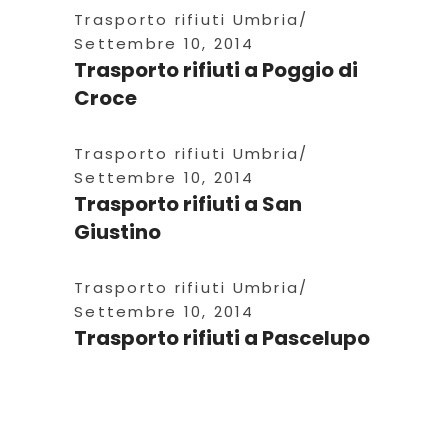
Trasporto rifiuti Umbria
Settembre 10, 2014
Trasporto rifiuti a Poggio di
Croce
Trasporto rifiuti Umbria
Settembre 10, 2014
Trasporto rifiuti a San
Giustino
Trasporto rifiuti Umbria
Settembre 10, 2014
Trasporto rifiuti a Pascelupo