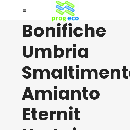
Bonifiche
Umbria
Smaltiment
Amianto
Eternit