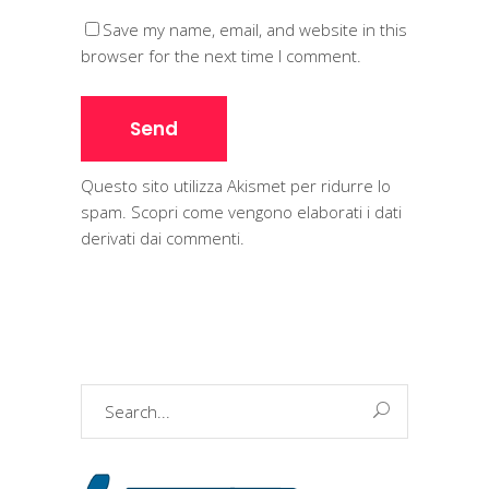
Save my name, email, and website in this
browser for the next time I comment.
Questo sito utilizza Akismet per ridurre lo
spam.
Scopri come vengono elaborati i dati
derivati dai commenti
.
Search
for: