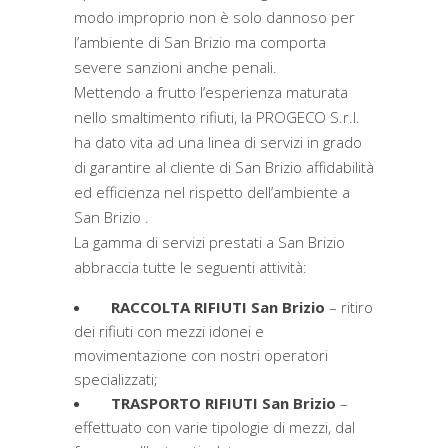
modo improprio non è solo dannoso per
l’ambiente di San Brizio ma comporta
severe sanzioni anche penali.
Mettendo a frutto l’esperienza maturata
nello smaltimento rifiuti, la PROGECO S.r.l.
ha dato vita ad una linea di servizi in grado
di garantire al cliente di San Brizio affidabilità
ed efficienza nel rispetto dell’ambiente a
San Brizio .
La gamma di servizi prestati a San Brizio
abbraccia tutte le seguenti attività:
RACCOLTA RIFIUTI San Brizio
– ritiro
dei rifiuti con mezzi idonei e
movimentazione con nostri operatori
specializzati;
TRASPORTO RIFIUTI San Brizio
–
effettuato con varie tipologie di mezzi, dal