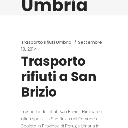
Umbria
Trasporto rifiuti Umbria
Settembre
10, 2014
Trasporto
rifiuti a San
Brizio
Trasporto dei rifiuti San Brizio . Eliminare i
rifiuti speciali a San Brizio nel Comune di
Spoleto in Provincia di Perugia Umbria in