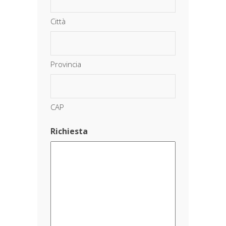
Città
Provincia
CAP
Richiesta