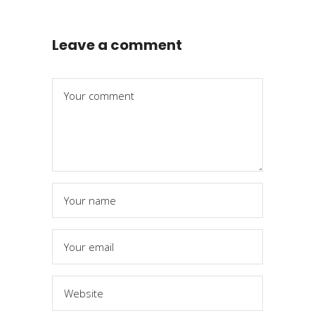
Leave a comment