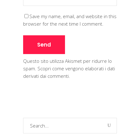
Save my name, email, and website in this
browser for the next time I comment.
Questo sito utilizza Akismet per ridurre lo
spam.
Scopri come vengono elaborati i dati
derivati dai commenti
.
Search
for: