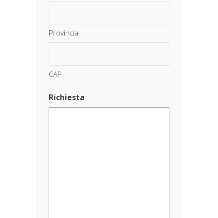
Provincia
CAP
Richiesta