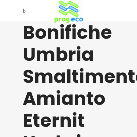
Bonifiche
Umbria
Smaltiment
Amianto
Eternit