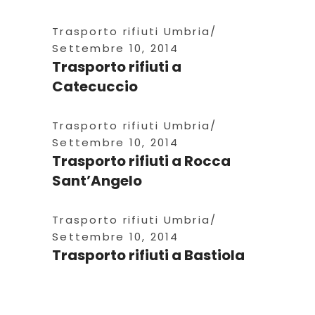
Trasporto rifiuti Umbria
Settembre 10, 2014
Trasporto rifiuti a
Catecuccio
Trasporto rifiuti Umbria
Settembre 10, 2014
Trasporto rifiuti a Rocca
Sant’Angelo
Trasporto rifiuti Umbria
Settembre 10, 2014
Trasporto rifiuti a Bastiola