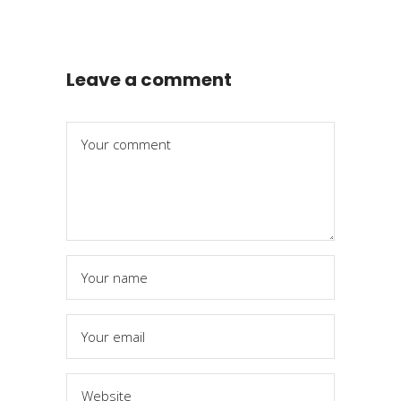
Leave a comment