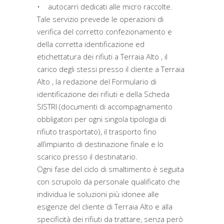
• autocarri dedicati alle micro raccolte.
Tale servizio prevede le operazioni di
verifica del corretto confezionamento e
della corretta identificazione ed
etichettatura dei rifiuti a Terraia Alto , il
carico degli stessi presso il cliente a Terraia
Alto , la redazione del Formulario di
identificazione dei rifiuti e della Scheda
SISTRI (documenti di accompagnamento
obbligatori per ogni singola tipologia di
rifiuto trasportato), il trasporto fino
all’impianto di destinazione finale e lo
scarico presso il destinatario.
Ogni fase del ciclo di smaltimento è seguita
con scrupolo da personale qualificato che
individua le soluzioni più idonee alle
esigenze del cliente di Terraia Alto e alla
specificità dei rifiuti da trattare, senza però