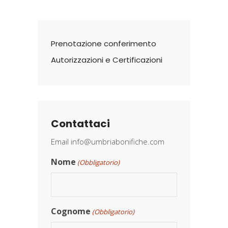
Prenotazione conferimento
Autorizzazioni e Certificazioni
Contattaci
Email
info@umbriabonifiche.com
Nome
(Obbligatorio)
Cognome
(Obbligatorio)