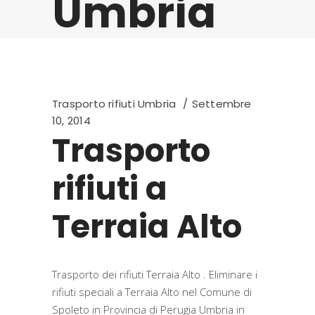
Umbria
Trasporto rifiuti Umbria
Settembre
10, 2014
Trasporto
rifiuti a
Terraia Alto
Trasporto dei rifiuti Terraia Alto . Eliminare i
rifiuti speciali a Terraia Alto nel Comune di
Spoleto in Provincia di Perugia Umbria in