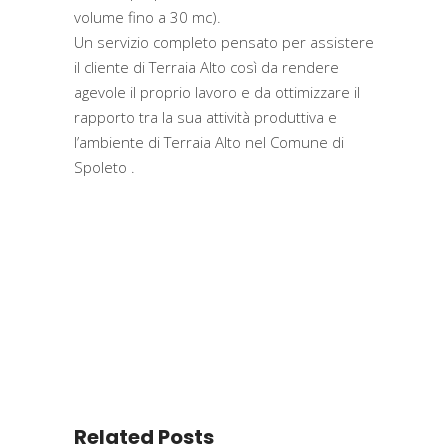
volume fino a 30 mc).
Un servizio completo pensato per assistere
il cliente di Terraia Alto così da rendere
agevole il proprio lavoro e da ottimizzare il
rapporto tra la sua attività produttiva e
l’ambiente di Terraia Alto nel Comune di
Spoleto .
Related Posts