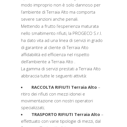
modo improprio non è solo dannoso per
l’ambiente di Terraia Alto ma comporta
severe sanzioni anche penali.
Mettendo a frutto l’esperienza maturata
nello smaltimento rifiuti, la PROGECO S.r.l.
ha dato vita ad una linea di servizi in grado
di garantire al cliente di Terraia Alto
affidabilità ed efficienza nel rispetto
dell’ambiente a Terraia Alto .
La gamma di servizi prestati a Terraia Alto
abbraccia tutte le seguenti attività:
RACCOLTA RIFIUTI Terraia Alto
–
ritiro dei rifiuti con mezzi idonei e
movimentazione con nostri operatori
specializzati;
TRASPORTO RIFIUTI Terraia Alto
–
effettuato con varie tipologie di mezzi, dal