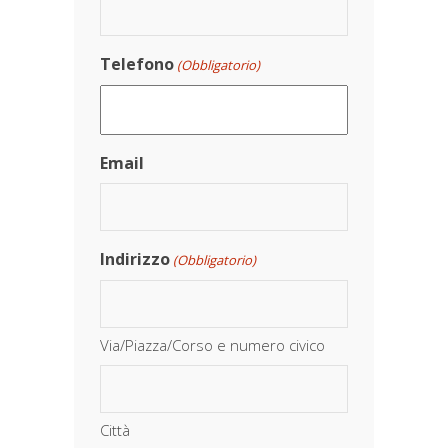
Telefono
(Obbligatorio)
Email
Indirizzo
(Obbligatorio)
Via/Piazza/Corso e numero civico
Città