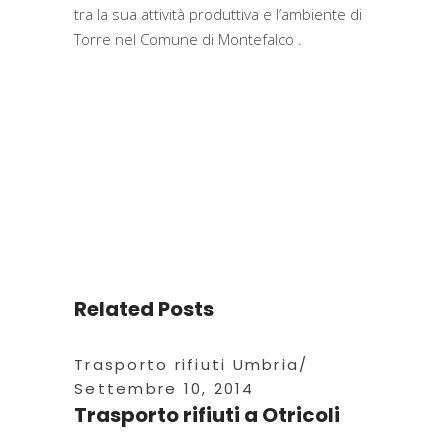
tra la sua attività produttiva e l’ambiente di
Torre nel Comune di Montefalco .
Related Posts
Trasporto rifiuti Umbria
Settembre 10, 2014
Trasporto rifiuti a Otricoli