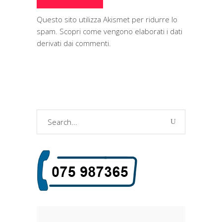
Questo sito utilizza Akismet per ridurre lo
spam.
Scopri come vengono elaborati i dati
derivati dai commenti
.
Search
for: