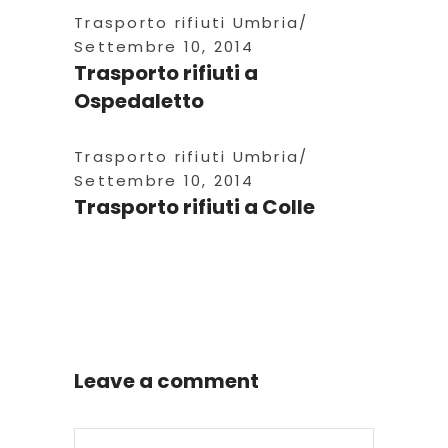
Trasporto rifiuti Umbria
Settembre 10, 2014
Trasporto rifiuti a
Ospedaletto
Trasporto rifiuti Umbria
Settembre 10, 2014
Trasporto rifiuti a Colle
Leave a comment