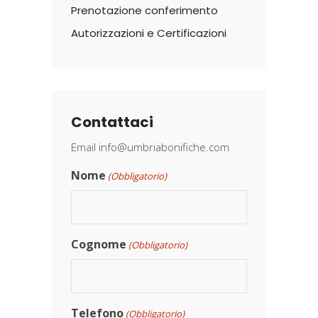
Prenotazione conferimento
Autorizzazioni e Certificazioni
Contattaci
Email
info@umbriabonifiche.com
Nome
(Obbligatorio)
Cognome
(Obbligatorio)
Telefono
(Obbligatorio)