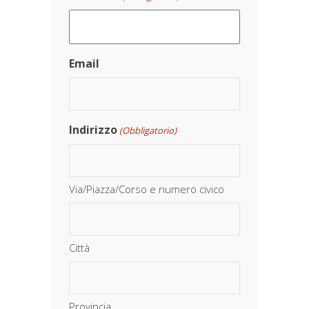
Email
Indirizzo
(Obbligatorio)
Via/Piazza/Corso e numero civico
Città
Provincia