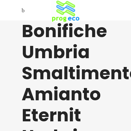
Bonifiche
Umbria
Smaltiment
Amianto
Eternit