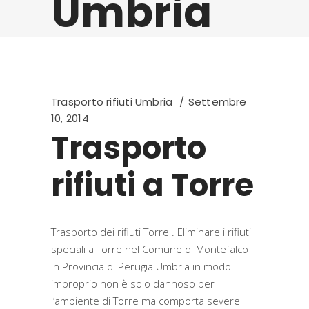
Umbria
Trasporto rifiuti Umbria
Settembre
10, 2014
Trasporto
rifiuti a Torre
Trasporto dei rifiuti Torre . Eliminare i rifiuti
speciali a Torre nel Comune di Montefalco
in Provincia di Perugia Umbria in modo
improprio non è solo dannoso per
l’ambiente di Torre ma comporta severe