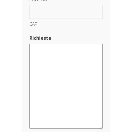
CAP
Richiesta