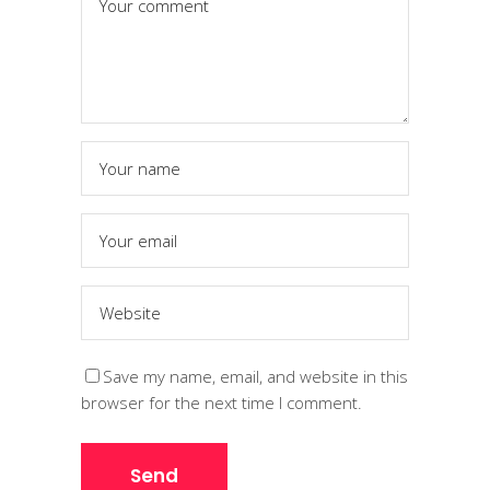
Save my name, email, and website in this
browser for the next time I comment.