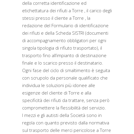
della corretta identificazione ed
etichettatura dei rifiuti a Torre , il carico degli
stessi presso il cliente a Torre , la
redazione del Formulario di identificazione
dei rifiuti e della Scheda SISTRI (documenti
di accompagnamento obbligatori per ogni
singola tipologia di rifiuto trasportato), il
trasporto fino all’impianto di destinazione
finale e lo scarico presso il destinatario.
Ogni fase del ciclo di smaltimento è seguita
con scrupolo da personale qualificato che
individua le soluzioni più idonee alle
esigenze del cliente di Torre e alla
specificità dei rifiuti da trattare, senza però
compromettere la flessibilità del servizio.
I mezzi e gli autisti della Società sono in
regola con quanto previsto dalla normativa
sul trasporto delle merci pericolose a Torre