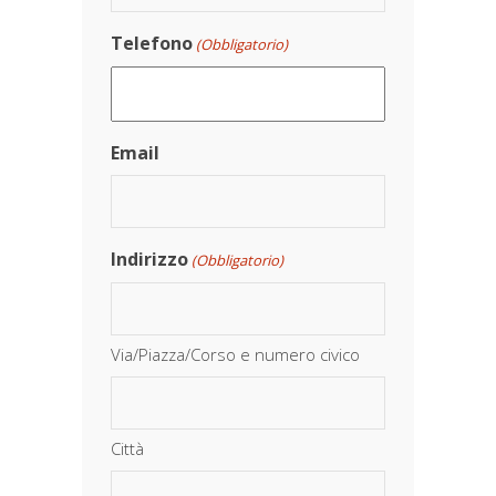
Telefono
(Obbligatorio)
Email
Indirizzo
(Obbligatorio)
Via/Piazza/Corso e numero civico
Città