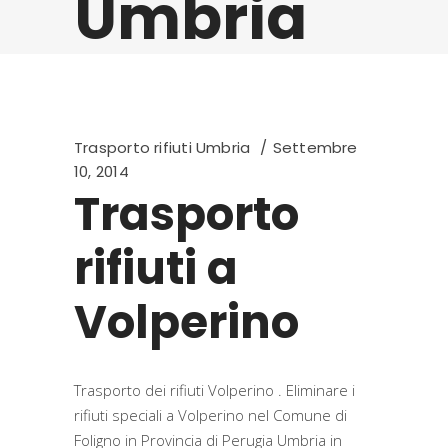
Umbria
Trasporto rifiuti Umbria
Settembre
10, 2014
Trasporto
rifiuti a
Volperino
Trasporto dei rifiuti Volperino . Eliminare i
rifiuti speciali a Volperino nel Comune di
Foligno in Provincia di Perugia Umbria in