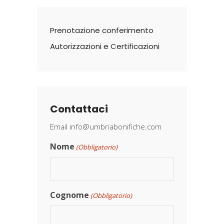
Prenotazione conferimento
Autorizzazioni e Certificazioni
Contattaci
Email
info@umbriabonifiche.com
Nome
(Obbligatorio)
Cognome
(Obbligatorio)