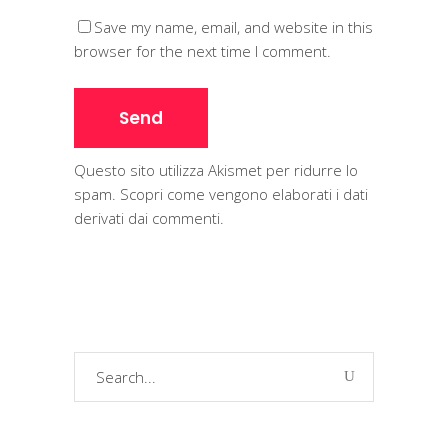
Save my name, email, and website in this
browser for the next time I comment.
Questo sito utilizza Akismet per ridurre lo
spam.
Scopri come vengono elaborati i dati
derivati dai commenti
.
Search
for: