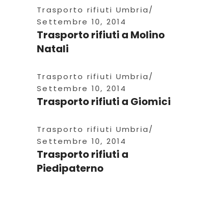
Trasporto rifiuti Umbria
Settembre 10, 2014
Trasporto rifiuti a Molino
Natali
Trasporto rifiuti Umbria
Settembre 10, 2014
Trasporto rifiuti a Giomici
Trasporto rifiuti Umbria
Settembre 10, 2014
Trasporto rifiuti a
Piedipaterno