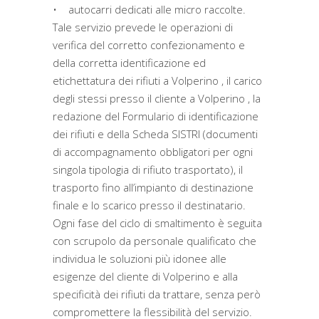
• autocarri dedicati alle micro raccolte.
Tale servizio prevede le operazioni di
verifica del corretto confezionamento e
della corretta identificazione ed
etichettatura dei rifiuti a Volperino , il carico
degli stessi presso il cliente a Volperino , la
redazione del Formulario di identificazione
dei rifiuti e della Scheda SISTRI (documenti
di accompagnamento obbligatori per ogni
singola tipologia di rifiuto trasportato), il
trasporto fino all’impianto di destinazione
finale e lo scarico presso il destinatario.
Ogni fase del ciclo di smaltimento è seguita
con scrupolo da personale qualificato che
individua le soluzioni più idonee alle
esigenze del cliente di Volperino e alla
specificità dei rifiuti da trattare, senza però
compromettere la flessibilità del servizio.