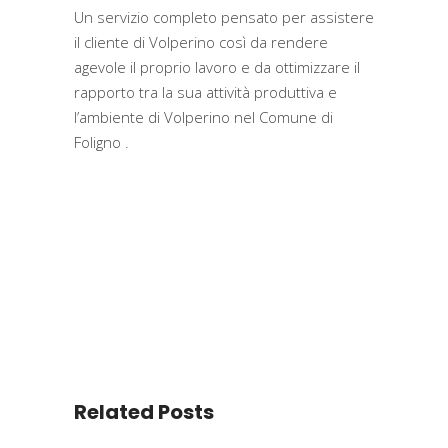
Un servizio completo pensato per assistere
il cliente di Volperino così da rendere
agevole il proprio lavoro e da ottimizzare il
rapporto tra la sua attività produttiva e
l’ambiente di Volperino nel Comune di
Foligno .
Related Posts