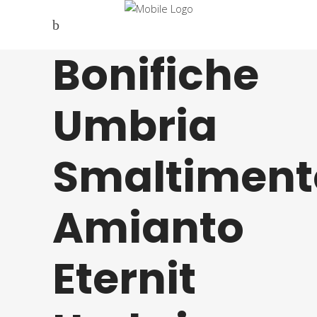
Bonifiche
Umbria
Smaltiment
Amianto
Eternit