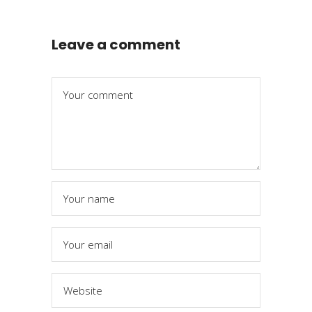
Leave a comment