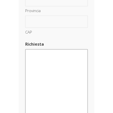
Provincia
CAP
Richiesta