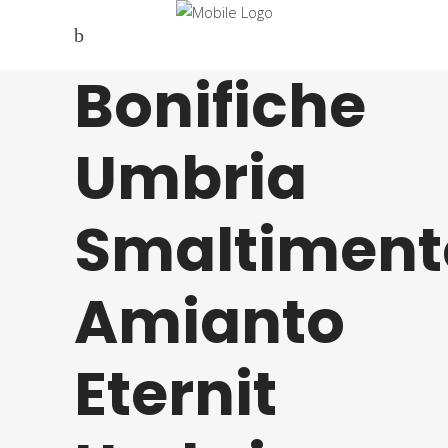
Bonifiche
Umbria
Smaltiment
Amianto
Eternit