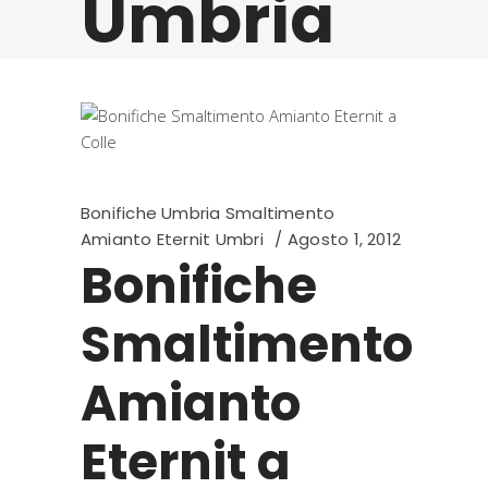
Umbria
Bonifiche Umbria Smaltimento
Amianto Eternit Umbri
Agosto 1, 2012
Bonifiche
Smaltimento
Amianto
Eternit a