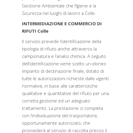
Gestione Ambientale che l’Igiene e la
Sicurezza nei luoghi di lavoro a Colle.
INTERMEDIAZIONE E COMMERCIO DI
RIFUTI Colle
Il servizio prevede l’identificazione della
tipologia di rifiuto anche attraverso la
campionatura e l’analisi chimica. A seguito
dell’identificazione viene scelto un idoneo
impianto di destinazione finale, dotato di
tutte le autorizzazioni richieste dalle vigenti
normative, in base alle caratteristiche
qualitative e quantitative del rifiuto per una
corretta gestione ed un adeguato
trattamento. La prestazione si completa
con l’individuazione del trasportatore,
opportunamente autorizzato, che
provvederà al servizio di raccolta presso il