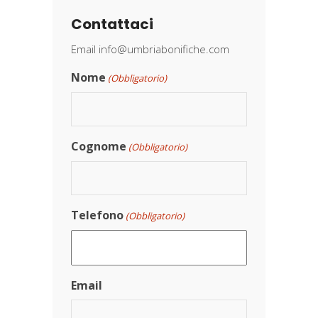
Contattaci
Email
info@umbriabonifiche.com
Nome
(Obbligatorio)
Cognome
(Obbligatorio)
Telefono
(Obbligatorio)
Email