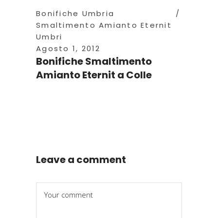
Bonifiche Umbria
Smaltimento Amianto Eternit
Umbri
Agosto 1, 2012
Bonifiche Smaltimento
Amianto Eternit a Colle
Leave a comment