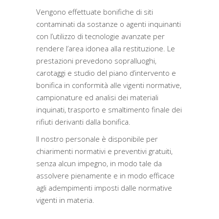
Vengono effettuate bonifiche di siti
contaminati da sostanze o agenti inquinanti
con l’utilizzo di tecnologie avanzate per
rendere l’area idonea alla restituzione. Le
prestazioni prevedono sopralluoghi,
carotaggi e studio del piano d’intervento e
bonifica in conformità alle vigenti normative,
campionature ed analisi dei materiali
inquinati, trasporto e smaltimento finale dei
rifiuti derivanti dalla bonifica.
Il nostro personale è disponibile per
chiarimenti normativi e preventivi gratuiti,
senza alcun impegno, in modo tale da
assolvere pienamente e in modo efficace
agli adempimenti imposti dalle normative
vigenti in materia.