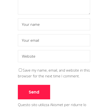
Save my name, email, and website in this
browser for the next time I comment.
Questo sito utilizza Akismet per ridurre lo