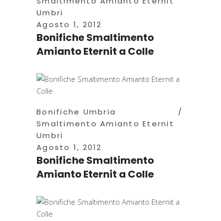
Smaltimento Amianto Eternit
Umbri
Agosto 1, 2012
Bonifiche Smaltimento
Amianto Eternit a Colle
Bonifiche Umbria
Smaltimento Amianto Eternit
Umbri
Agosto 1, 2012
Bonifiche Smaltimento
Amianto Eternit a Colle