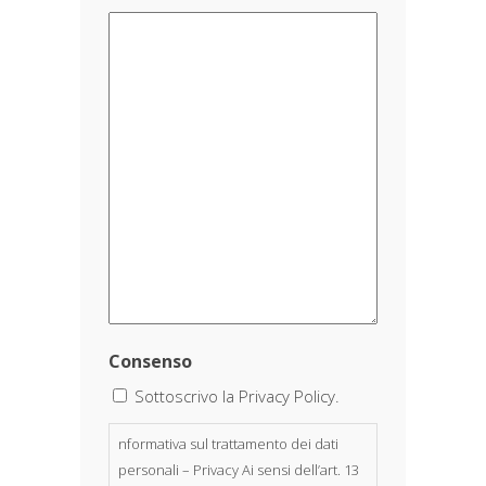
Consenso
Sottoscrivo la Privacy Policy.
nformativa sul trattamento dei dati
personali – Privacy Ai sensi dell’art. 13