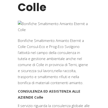
Colle
Bonifiche Smaltimento Amianto Eternit a
Colle Consul-Eco e Prog-Eco Svolgono
l’attività nel campo della consulenza in
tutela e gestione ambientale anche nel
comune di Colle in provincia di Terni, igiene
e sicurezza sul lavoro,nella raccolta,
trasporto e smaltimento rifiuti e nella
bonifica di materiali contenenti amianto.
CONSULENZA ED ASSISTENZA ALLE
AZIENDE Colle
Il servizio riguarda la consulenza globale alle