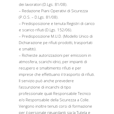
dei lavoratori (D.Lgs. 81/08).
– Redazione Piani Operativi di Sicurezza
(P.O.S. – D.Lgs. 81/08).
– Predisposizione e tenuta Registri di carico
e scarico rifiuti (D.Lgs. 152/06).
– Predisposizione M.U.D. (Modello Unico di
Dichiarazione pe rifiuti prodotti, trasportati
e smaltiti).
– Richieste autorizzazioni per emissioni in
atmosfera, scarichi idrici, per impianti di
recupero e smaltimento rifiuti e per
imprese che effettuano il trasporto di rifiuti.
Il servizio può anche prevedere
l’assunzione di incarichi di tipo
professionale quali Responsabile Tecnico
e/o Responsabile della Sicurezza a Colle.
Vengono inoltre tenuti corsi di formazione
per il personale riguardanti sia la Tutela e