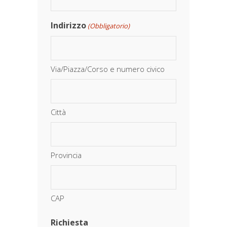
Indirizzo
(Obbligatorio)
Via/Piazza/Corso e numero civico
Città
Provincia
CAP
Richiesta