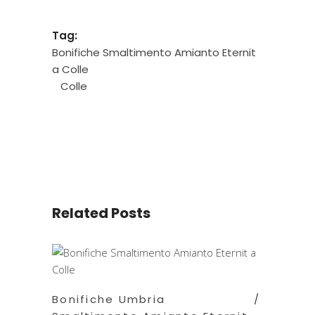
Tag:
Bonifiche Smaltimento Amianto Eternit
a Colle
Colle
Related Posts
Bonifiche Umbria