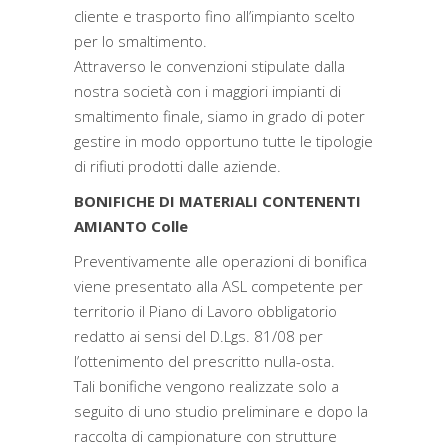
cliente e trasporto fino all’impianto scelto
per lo smaltimento.
Attraverso le convenzioni stipulate dalla
nostra società con i maggiori impianti di
smaltimento finale, siamo in grado di poter
gestire in modo opportuno tutte le tipologie
di rifiuti prodotti dalle aziende.
BONIFICHE DI MATERIALI CONTENENTI
AMIANTO Colle
Preventivamente alle operazioni di bonifica
viene presentato alla ASL competente per
territorio il Piano di Lavoro obbligatorio
redatto ai sensi del D.Lgs. 81/08 per
l’ottenimento del prescritto nulla-osta.
Tali bonifiche vengono realizzate solo a
seguito di uno studio preliminare e dopo la
raccolta di campionature con strutture