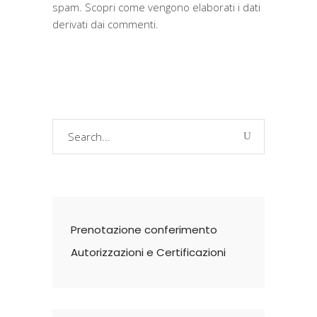
spam.
Scopri come vengono elaborati i dati
derivati dai commenti
.
Search
for:
Prenotazione conferimento
Autorizzazioni e Certificazioni