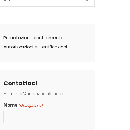
r:
Prenotazione conferimento
Autorizzazioni e Certificazioni
Contattaci
Email
info@umbriabonifiche.com
Nome
(Obbligatorio)