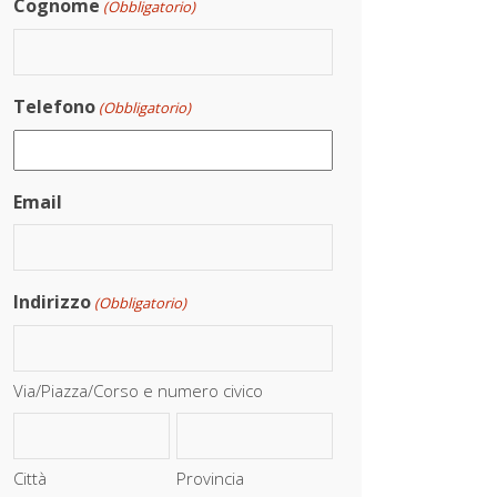
Cognome
(Obbligatorio)
Telefono
(Obbligatorio)
Email
Indirizzo
(Obbligatorio)
Via/Piazza/Corso e numero civico
Città
Provincia