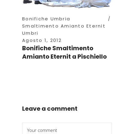
Bonifiche Umbria
Smaltimento Amianto Eternit
Umbri
Agosto 1, 2012
Bonifiche Smaltimento
Amianto Eternit a Pischiello
Leave a comment