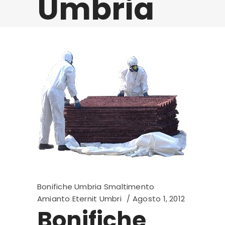
Umbria
Bonifiche Umbria Smaltimento
Amianto Eternit Umbri
Agosto 1, 2012
Bonifiche