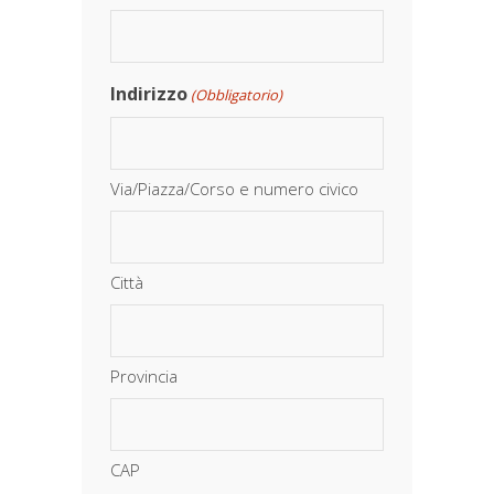
Indirizzo
(Obbligatorio)
Via/Piazza/Corso e numero civico
Città
Provincia
CAP