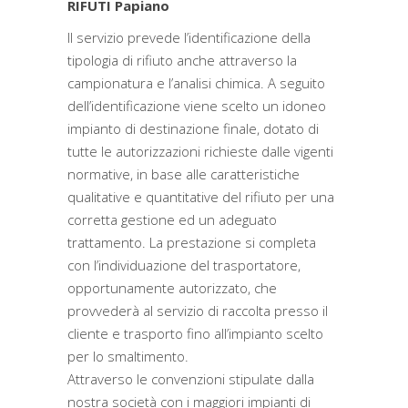
RIFUTI Papiano
Il servizio prevede l’identificazione della
tipologia di rifiuto anche attraverso la
campionatura e l’analisi chimica. A seguito
dell’identificazione viene scelto un idoneo
impianto di destinazione finale, dotato di
tutte le autorizzazioni richieste dalle vigenti
normative, in base alle caratteristiche
qualitative e quantitative del rifiuto per una
corretta gestione ed un adeguato
trattamento. La prestazione si completa
con l’individuazione del trasportatore,
opportunamente autorizzato, che
provvederà al servizio di raccolta presso il
cliente e trasporto fino all’impianto scelto
per lo smaltimento.
Attraverso le convenzioni stipulate dalla
nostra società con i maggiori impianti di