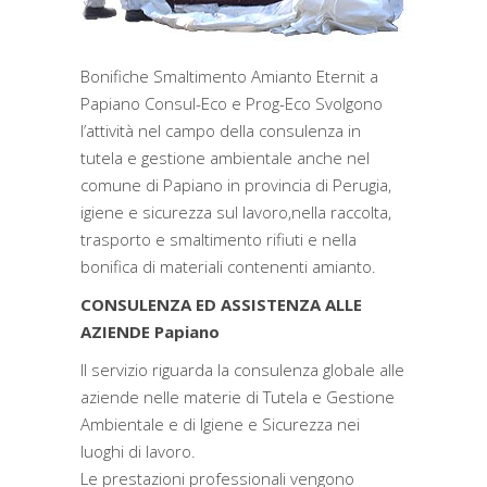
Bonifiche Smaltimento Amianto Eternit a
Papiano Consul-Eco e Prog-Eco Svolgono
l’attività nel campo della consulenza in
tutela e gestione ambientale anche nel
comune di Papiano in provincia di Perugia,
igiene e sicurezza sul lavoro,nella raccolta,
trasporto e smaltimento rifiuti e nella
bonifica di materiali contenenti amianto.
CONSULENZA ED ASSISTENZA ALLE
AZIENDE Papiano
Il servizio riguarda la consulenza globale alle
aziende nelle materie di Tutela e Gestione
Ambientale e di Igiene e Sicurezza nei
luoghi di lavoro.
Le prestazioni professionali vengono