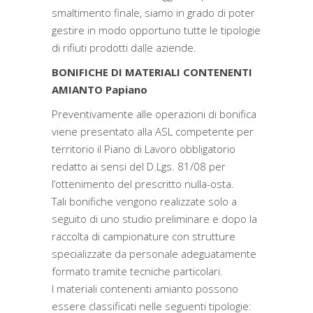
smaltimento finale, siamo in grado di poter
gestire in modo opportuno tutte le tipologie
di rifiuti prodotti dalle aziende.
BONIFICHE DI MATERIALI CONTENENTI
AMIANTO Papiano
Preventivamente alle operazioni di bonifica
viene presentato alla ASL competente per
territorio il Piano di Lavoro obbligatorio
redatto ai sensi del D.Lgs. 81/08 per
l’ottenimento del prescritto nulla-osta.
Tali bonifiche vengono realizzate solo a
seguito di uno studio preliminare e dopo la
raccolta di campionature con strutture
specializzate da personale adeguatamente
formato tramite tecniche particolari.
I materiali contenenti amianto possono
essere classificati nelle seguenti tipologie: