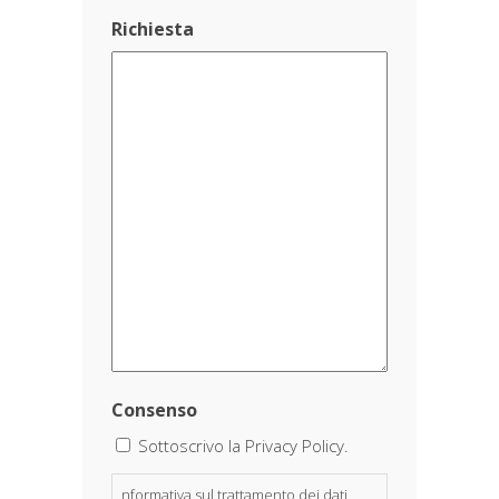
Richiesta
Consenso
Sottoscrivo la Privacy Policy.
nformativa sul trattamento dei dati