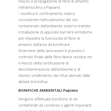
rilascio e propagazione di fibre di amianto
nell’atmosfera a Papiano.
– bonifica in confinamento statico
consistente nell’isolamento del sito
contaminato dall’ambiente esterno tramite
installazione di apposite barriere ermetiche
per impedire la fuoriuscita di fibre di
amianto dall’area da bonificare.
Al termine delle lavorazioni è previsto il
controllo finale delle fibre libere residue ed
il rilascio della certificazione di
decontaminazione dell’ambiente e di
idoneo smaltimento dei rifiuti derivati dalle
attività di bonifica.
BONIFICHE AMBIENTALI Papiano
Vengono effettuate bonifiche di siti
contaminati da sostanze o agenti inquinanti