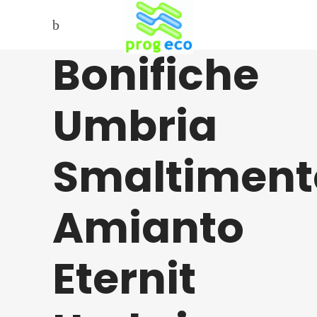
Bonifiche
Umbria
Smaltiment
Amianto
Eternit