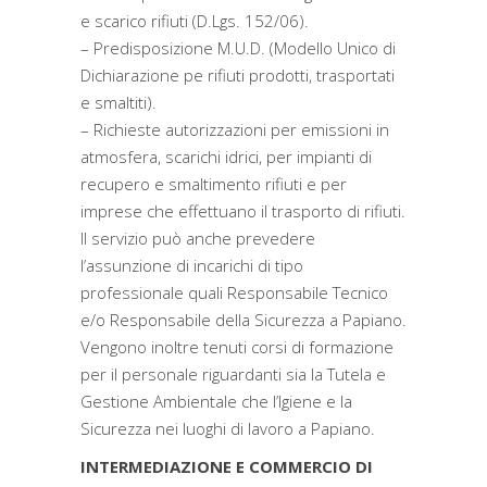
e scarico rifiuti (D.Lgs. 152/06).
– Predisposizione M.U.D. (Modello Unico di
Dichiarazione pe rifiuti prodotti, trasportati
e smaltiti).
– Richieste autorizzazioni per emissioni in
atmosfera, scarichi idrici, per impianti di
recupero e smaltimento rifiuti e per
imprese che effettuano il trasporto di rifiuti.
Il servizio può anche prevedere
l’assunzione di incarichi di tipo
professionale quali Responsabile Tecnico
e/o Responsabile della Sicurezza a Papiano.
Vengono inoltre tenuti corsi di formazione
per il personale riguardanti sia la Tutela e
Gestione Ambientale che l’Igiene e la
Sicurezza nei luoghi di lavoro a Papiano.
INTERMEDIAZIONE E COMMERCIO DI