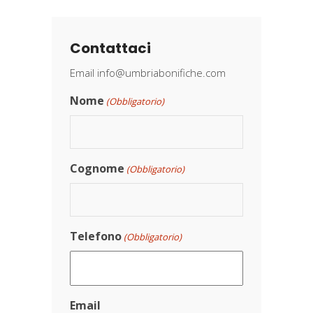
Contattaci
Email
info@umbriabonifiche.com
Nome
(Obbligatorio)
Cognome
(Obbligatorio)
Telefono
(Obbligatorio)
Email