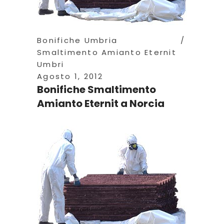
Bonifiche Umbria
Smaltimento Amianto Eternit
Umbri
Agosto 1, 2012
Bonifiche Smaltimento
Amianto Eternit a Norcia