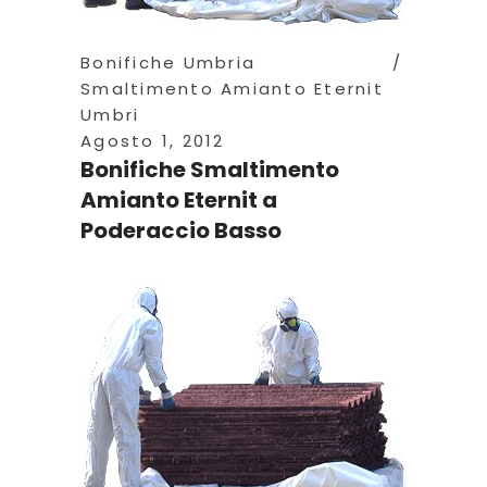
Bonifiche Umbria
Smaltimento Amianto Eternit
Umbri
Agosto 1, 2012
Bonifiche Smaltimento
Amianto Eternit a
Poderaccio Basso