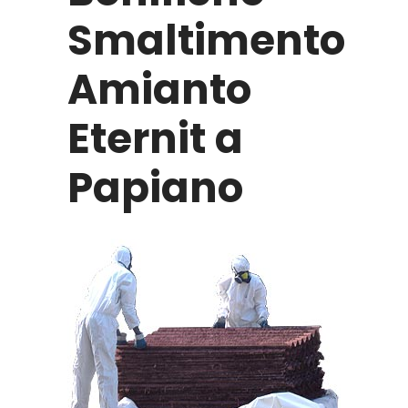
Smaltimento
Amianto
Eternit a
Papiano