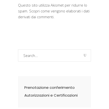
Questo sito utilizza Akismet per ridurre lo
spam.
Scopri come vengono elaborati i dati
derivati dai commenti
.
Search
for:
Prenotazione conferimento
Autorizzazioni e Certificazioni