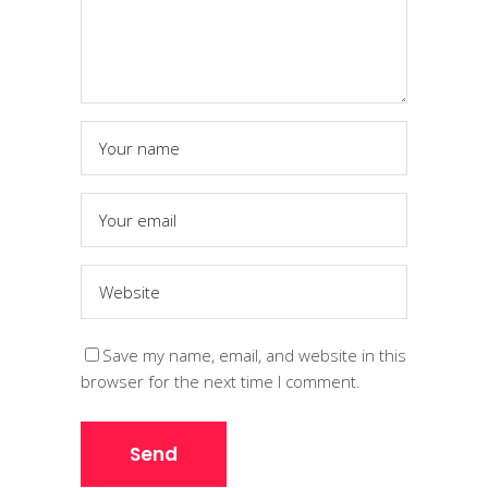
Save my name, email, and website in this
browser for the next time I comment.