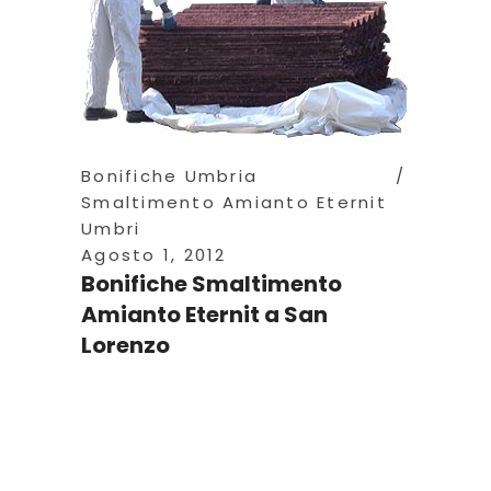
Bonifiche Umbria
Smaltimento Amianto Eternit
Umbri
Agosto 1, 2012
Bonifiche Smaltimento
Amianto Eternit a San
Lorenzo