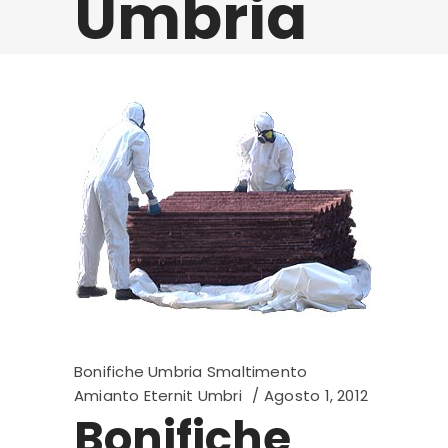
Umbria
Bonifiche Umbria Smaltimento
Amianto Eternit Umbri
Agosto 1, 2012
Bonifiche