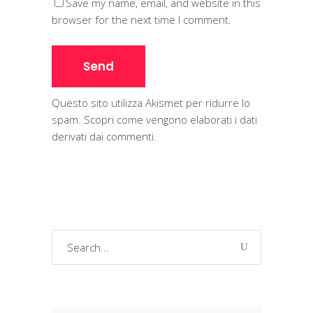
Save my name, email, and website in this
browser for the next time I comment.
Questo sito utilizza Akismet per ridurre lo
spam.
Scopri come vengono elaborati i dati
derivati dai commenti
.
Search
for: