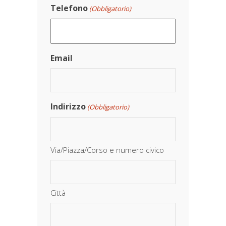
Telefono
(Obbligatorio)
Email
Indirizzo
(Obbligatorio)
Via/Piazza/Corso e numero civico
Città