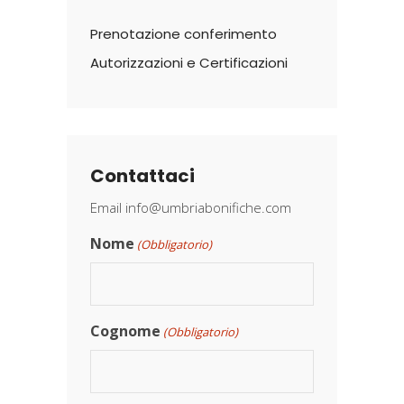
Prenotazione conferimento
Autorizzazioni e Certificazioni
Contattaci
Email
info@umbriabonifiche.com
Nome
(Obbligatorio)
Cognome
(Obbligatorio)