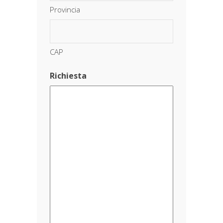
Provincia
CAP
Richiesta