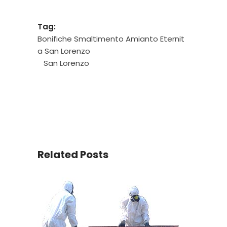
Tag:
Bonifiche Smaltimento Amianto Eternit
a San Lorenzo
San Lorenzo
Related Posts