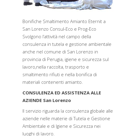
Bonifiche Smaltimento Amianto Eternit a
San Lorenzo Consul-Eco e Prog-Eco
Svolgono l’attività nel campo della
consulenza in tutela e gestione ambientale
anche nel comune di San Lorenzo in
provincia di Perugia, igiene e sicurezza sul
lavoro,nella raccolta, trasporto e
smaltimento rifiuti e nella bonifica di
materiali contenenti amianto.
CONSULENZA ED ASSISTENZA ALLE
AZIENDE San Lorenzo
Il servizio riguarda la consulenza globale alle
aziende nelle materie di Tutela e Gestione
Ambientale e di Igiene e Sicurezza nei
luoghi di lavoro.