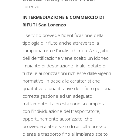
Lorenzo.
INTERMEDIAZIONE E COMMERCIO DI
RIFUTI San Lorenzo
Il servizio prevede l’identificazione della
tipologia di rifiuto anche attraverso la
campionatura e l’analisi chimica. A seguito
dell’identificazione viene scelto un idoneo
impianto di destinazione finale, dotato di
tutte le autorizzazioni richieste dalle vigenti
normative, in base alle caratteristiche
qualitative e quantitative del rifiuto per una
corretta gestione ed un adeguato
trattamento. La prestazione si completa
con l’individuazione del trasportatore,
opportunamente autorizzato, che
provvederà al servizio di raccolta presso il
cliente e trasporto fino all’impianto scelto