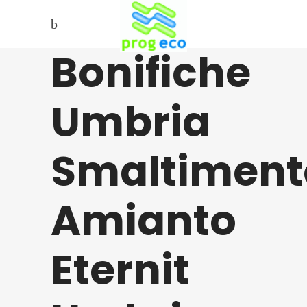
Bonifiche
Umbria
Smaltiment
Amianto
Eternit