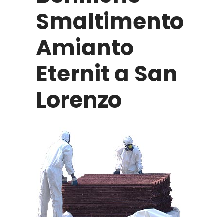
Smaltimento
Amianto
Eternit a San
Lorenzo