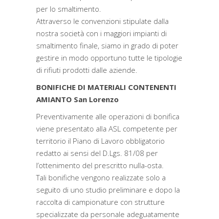
per lo smaltimento.
Attraverso le convenzioni stipulate dalla
nostra società con i maggiori impianti di
smaltimento finale, siamo in grado di poter
gestire in modo opportuno tutte le tipologie
di rifiuti prodotti dalle aziende.
BONIFICHE DI MATERIALI CONTENENTI
AMIANTO San Lorenzo
Preventivamente alle operazioni di bonifica
viene presentato alla ASL competente per
territorio il Piano di Lavoro obbligatorio
redatto ai sensi del D.Lgs. 81/08 per
l’ottenimento del prescritto nulla-osta.
Tali bonifiche vengono realizzate solo a
seguito di uno studio preliminare e dopo la
raccolta di campionature con strutture
specializzate da personale adeguatamente