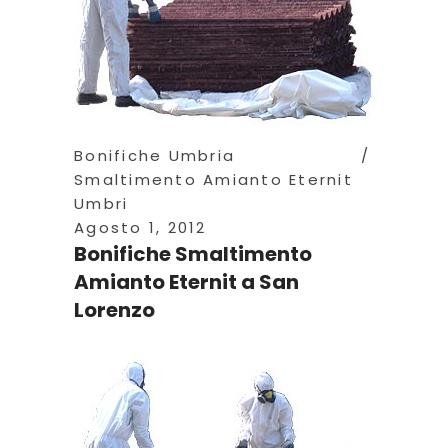
Bonifiche Umbria
Smaltimento Amianto Eternit
Umbri
Agosto 1, 2012
Bonifiche Smaltimento
Amianto Eternit a San
Lorenzo