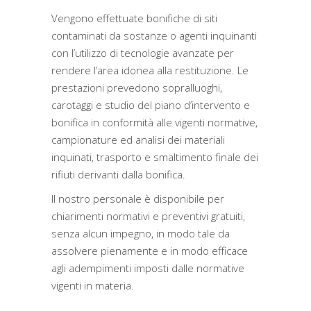
Vengono effettuate bonifiche di siti
contaminati da sostanze o agenti inquinanti
con l’utilizzo di tecnologie avanzate per
rendere l’area idonea alla restituzione. Le
prestazioni prevedono sopralluoghi,
carotaggi e studio del piano d’intervento e
bonifica in conformità alle vigenti normative,
campionature ed analisi dei materiali
inquinati, trasporto e smaltimento finale dei
rifiuti derivanti dalla bonifica.
Il nostro personale è disponibile per
chiarimenti normativi e preventivi gratuiti,
senza alcun impegno, in modo tale da
assolvere pienamente e in modo efficace
agli adempimenti imposti dalle normative
vigenti in materia.