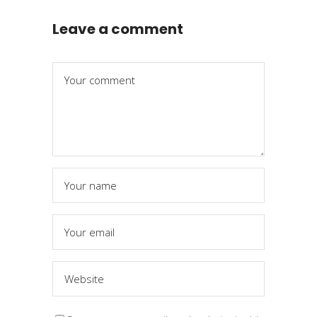
Leave a comment