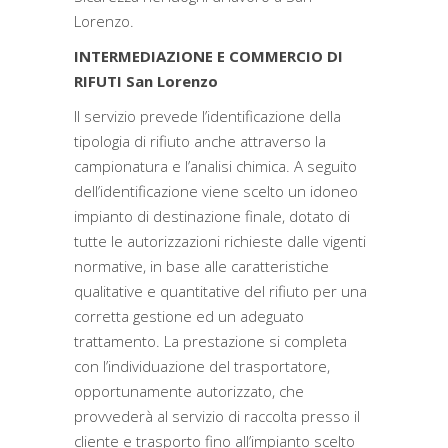
Lorenzo.
INTERMEDIAZIONE E COMMERCIO DI
RIFUTI San Lorenzo
Il servizio prevede l’identificazione della
tipologia di rifiuto anche attraverso la
campionatura e l’analisi chimica. A seguito
dell’identificazione viene scelto un idoneo
impianto di destinazione finale, dotato di
tutte le autorizzazioni richieste dalle vigenti
normative, in base alle caratteristiche
qualitative e quantitative del rifiuto per una
corretta gestione ed un adeguato
trattamento. La prestazione si completa
con l’individuazione del trasportatore,
opportunamente autorizzato, che
provvederà al servizio di raccolta presso il
cliente e trasporto fino all’impianto scelto