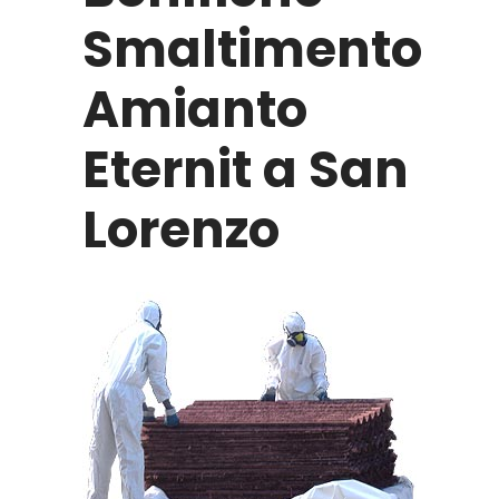
Smaltimento
Amianto
Eternit a San
Lorenzo