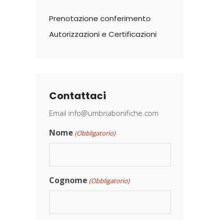
Prenotazione conferimento
Autorizzazioni e Certificazioni
Contattaci
Email
info@umbriabonifiche.com
Nome
(Obbligatorio)
Cognome
(Obbligatorio)