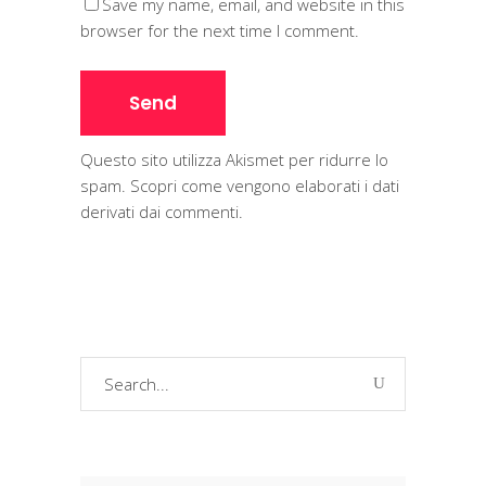
Save my name, email, and website in this
browser for the next time I comment.
Questo sito utilizza Akismet per ridurre lo
spam.
Scopri come vengono elaborati i dati
derivati dai commenti
.
Search
for: