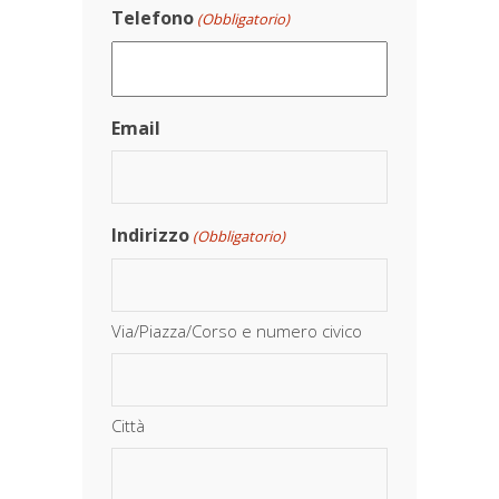
Telefono
(Obbligatorio)
Email
Indirizzo
(Obbligatorio)
Via/Piazza/Corso e numero civico
Città