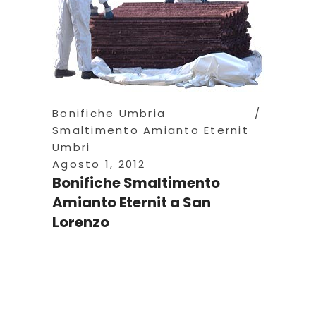
Bonifiche Umbria
Smaltimento Amianto Eternit
Umbri
Agosto 1, 2012
Bonifiche Smaltimento
Amianto Eternit a San
Lorenzo