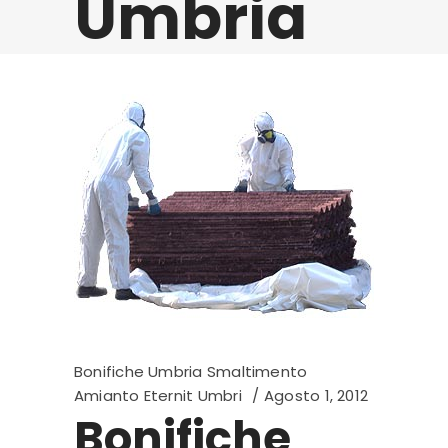
Umbria
Bonifiche Umbria Smaltimento
Amianto Eternit Umbri
Agosto 1, 2012
Bonifiche