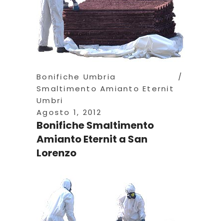
Bonifiche Umbria
Smaltimento Amianto Eternit
Umbri
Agosto 1, 2012
Bonifiche Smaltimento
Amianto Eternit a San
Lorenzo