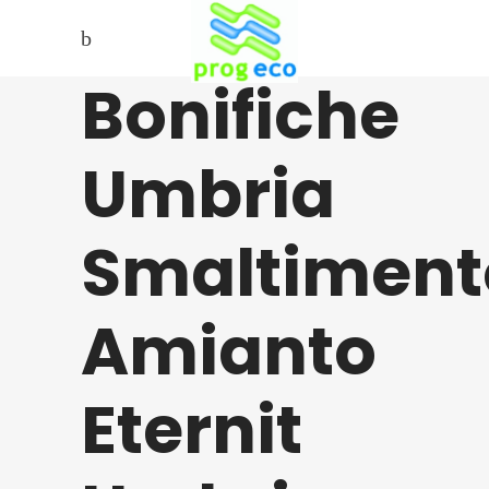
Bonifiche
Umbria
Smaltiment
Amianto
Eternit