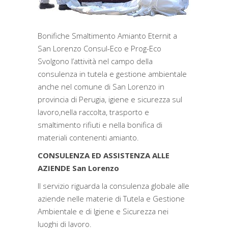
Bonifiche Smaltimento Amianto Eternit a
San Lorenzo Consul-Eco e Prog-Eco
Svolgono l’attività nel campo della
consulenza in tutela e gestione ambientale
anche nel comune di San Lorenzo in
provincia di Perugia, igiene e sicurezza sul
lavoro,nella raccolta, trasporto e
smaltimento rifiuti e nella bonifica di
materiali contenenti amianto.
CONSULENZA ED ASSISTENZA ALLE
AZIENDE San Lorenzo
Il servizio riguarda la consulenza globale alle
aziende nelle materie di Tutela e Gestione
Ambientale e di Igiene e Sicurezza nei
luoghi di lavoro.