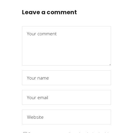
Leave a comment