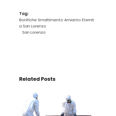
Tag:
Bonifiche Smaltimento Amianto Eternit
a San Lorenzo
San Lorenzo
Related Posts