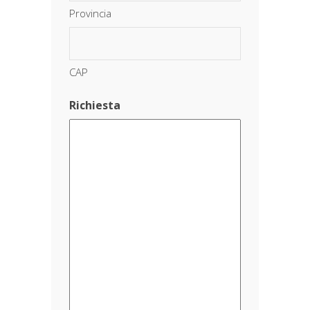
Provincia
CAP
Richiesta