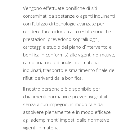
Vengono effettuate bonifiche di siti
contaminati da sostanze o agenti inquinanti
con l’utilizzo di tecnologie avanzate per
rendere l’area idonea alla restituzione. Le
prestazioni prevedono sopralluoghi,
carotaggi e studio del piano d’intervento e
bonifica in conformità alle vigenti normative,
campionature ed analisi dei materiali
inquinati, trasporto e smaltimento finale dei
rifiuti derivanti dalla bonifica.
Il nostro personale è disponibile per
chiarimenti normativi e preventivi gratuiti,
senza alcun impegno, in modo tale da
assolvere pienamente e in modo efficace
agli adempimenti imposti dalle normative
vigenti in materia.