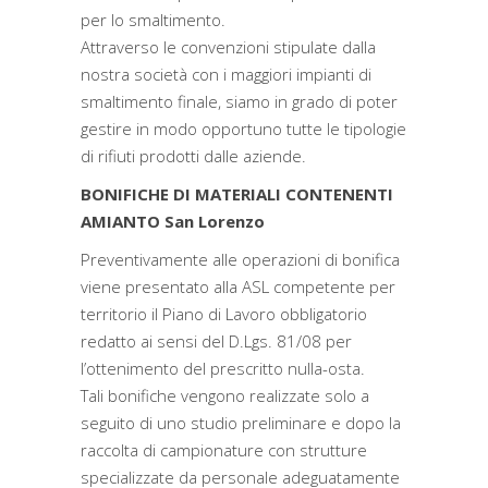
per lo smaltimento.
Attraverso le convenzioni stipulate dalla
nostra società con i maggiori impianti di
smaltimento finale, siamo in grado di poter
gestire in modo opportuno tutte le tipologie
di rifiuti prodotti dalle aziende.
BONIFICHE DI MATERIALI CONTENENTI
AMIANTO San Lorenzo
Preventivamente alle operazioni di bonifica
viene presentato alla ASL competente per
territorio il Piano di Lavoro obbligatorio
redatto ai sensi del D.Lgs. 81/08 per
l’ottenimento del prescritto nulla-osta.
Tali bonifiche vengono realizzate solo a
seguito di uno studio preliminare e dopo la
raccolta di campionature con strutture
specializzate da personale adeguatamente