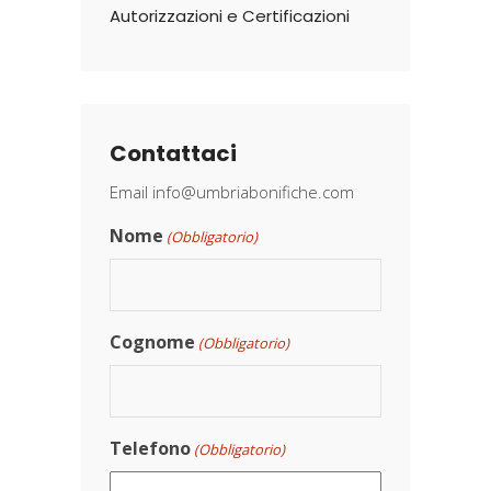
Autorizzazioni e Certificazioni
Contattaci
Email
info@umbriabonifiche.com
Nome
(Obbligatorio)
Cognome
(Obbligatorio)
Telefono
(Obbligatorio)