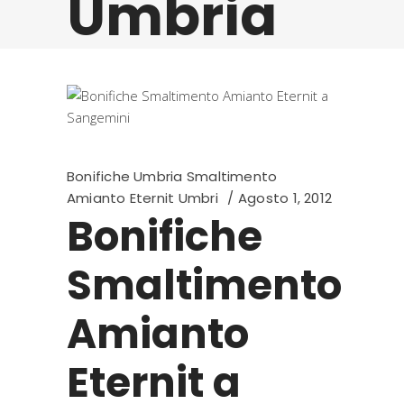
Umbria
Bonifiche Umbria Smaltimento
Amianto Eternit Umbri
Agosto 1, 2012
Bonifiche
Smaltimento
Amianto
Eternit a