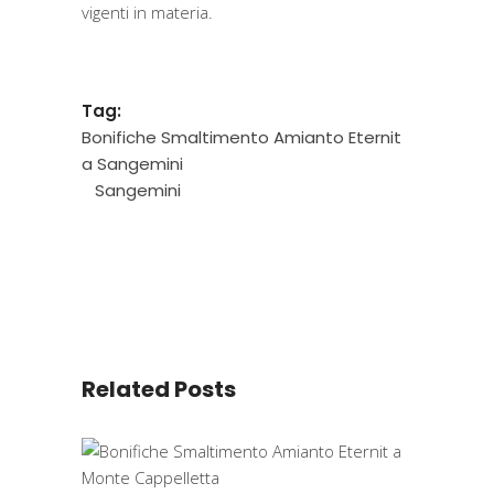
vigenti in materia.
Tag:
Bonifiche Smaltimento Amianto Eternit
a Sangemini
Sangemini
Related Posts