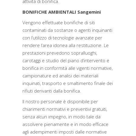
attività di bonifica.
BONIFICHE AMBIENTALI Sangemini
Vengono effettuate bonifiche di siti
contaminati da sostanze o agenti inquinanti
con l’utilizzo di tecnologie avanzate per
rendere l’area idonea alla restituzione. Le
prestazioni prevedono sopralluoghi,
carotaggi e studio del piano d’intervento e
bonifica in conformità alle vigenti normative,
campionature ed analisi dei materiali
inquinati, trasporto e smaltimento finale dei
rifiuti derivanti dalla bonifica.
Il nostro personale è disponibile per
chiarimenti normativi e preventivi gratuiti,
senza alcun impegno, in modo tale da
assolvere pienamente e in modo efficace
agli adempimenti imposti dalle normative