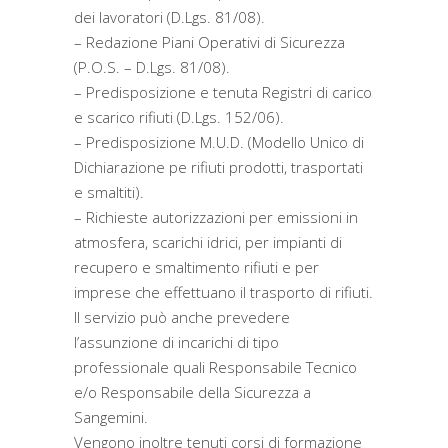
dei lavoratori (D.Lgs. 81/08).
– Redazione Piani Operativi di Sicurezza
(P.O.S. – D.Lgs. 81/08).
– Predisposizione e tenuta Registri di carico
e scarico rifiuti (D.Lgs. 152/06).
– Predisposizione M.U.D. (Modello Unico di
Dichiarazione pe rifiuti prodotti, trasportati
e smaltiti).
– Richieste autorizzazioni per emissioni in
atmosfera, scarichi idrici, per impianti di
recupero e smaltimento rifiuti e per
imprese che effettuano il trasporto di rifiuti.
Il servizio può anche prevedere
l’assunzione di incarichi di tipo
professionale quali Responsabile Tecnico
e/o Responsabile della Sicurezza a
Sangemini.
Vengono inoltre tenuti corsi di formazione