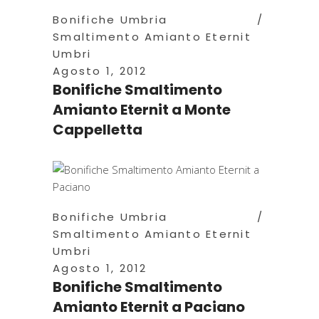
Bonifiche Umbria
Smaltimento Amianto Eternit
Umbri
Agosto 1, 2012
Bonifiche Smaltimento
Amianto Eternit a Monte
Cappelletta
Bonifiche Umbria
Smaltimento Amianto Eternit
Umbri
Agosto 1, 2012
Bonifiche Smaltimento
Amianto Eternit a Paciano