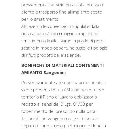
provvederà al servizio di raccolta presso il
cliente e trasporto fino all’impianto scelto
per lo smaltimento.
Attraverso le convenzioni stipulate dalla
nostra società con i maggiori impianti di
smaltimento finale, siamo in grado di poter
gestire in modo opportuno tutte le tipologie
di rifiuti prodotti dalle aziende.
BONIFICHE DI MATERIALI CONTENENTI
AMIANTO Sangemini
Preventivamente alle operazioni di bonifica
viene presentato alla ASL competente per
territorio il Piano di Lavoro obbligatorio
redatto ai sensi del D.Lgs. 81/08 per
l’ottenimento del prescritto nulla-osta.
Tali bonifiche vengono realizzate solo a
seguito di uno studio preliminare e dopo la