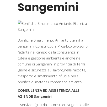
Sangemini
Bonifiche Smaltimento Amianto Eternit a
Sangemini Consul-Eco e Prog-Eco Svolgono
l’attività nel campo della consulenza in
tutela e gestione ambientale anche nel
comune di Sangemini in provincia di Terni,
igiene e sicurezza sul lavoro,nella raccolta,
trasporto e smaltimento rifiuti e nella
bonifica di materiali contenenti amianto.
CONSULENZA ED ASSISTENZA ALLE
AZIENDE Sangemini
Il servizio riguarda la consulenza globale alle