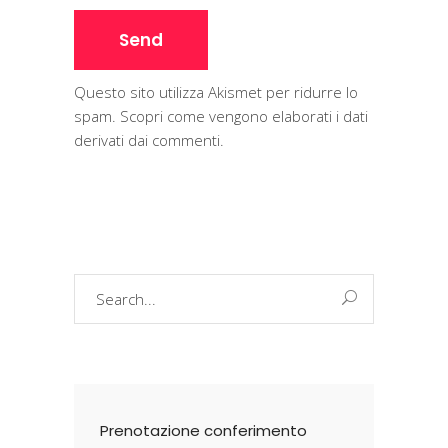
Questo sito utilizza Akismet per ridurre lo
spam.
Scopri come vengono elaborati i dati
derivati dai commenti
.
Search
for:
Prenotazione conferimento