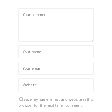
Save my name, email, and website in this
browser for the next time I comment.