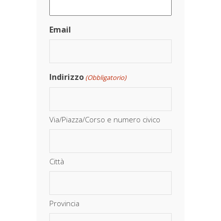
Email
Indirizzo
(Obbligatorio)
Via/Piazza/Corso e numero civico
Città
Provincia