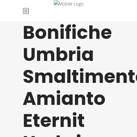
Bonifiche
Umbria
Smaltiment
Amianto
Eternit