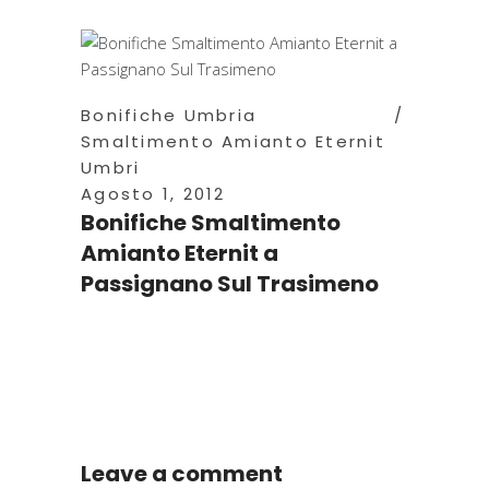
Bonifiche Umbria
Smaltimento Amianto Eternit
Umbri
Agosto 1, 2012
Bonifiche Smaltimento
Amianto Eternit a
Passignano Sul Trasimeno
Leave a comment