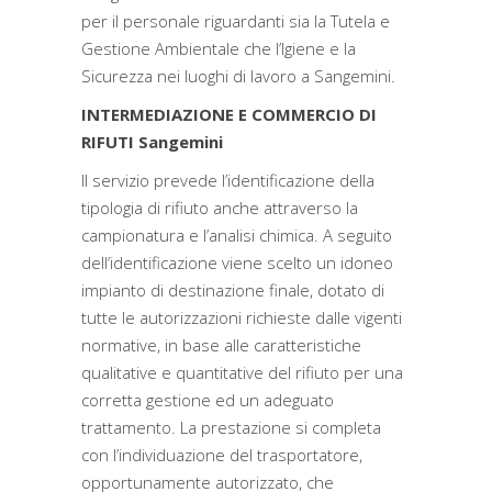
per il personale riguardanti sia la Tutela e
Gestione Ambientale che l’Igiene e la
Sicurezza nei luoghi di lavoro a Sangemini.
INTERMEDIAZIONE E COMMERCIO DI
RIFUTI Sangemini
Il servizio prevede l’identificazione della
tipologia di rifiuto anche attraverso la
campionatura e l’analisi chimica. A seguito
dell’identificazione viene scelto un idoneo
impianto di destinazione finale, dotato di
tutte le autorizzazioni richieste dalle vigenti
normative, in base alle caratteristiche
qualitative e quantitative del rifiuto per una
corretta gestione ed un adeguato
trattamento. La prestazione si completa
con l’individuazione del trasportatore,
opportunamente autorizzato, che