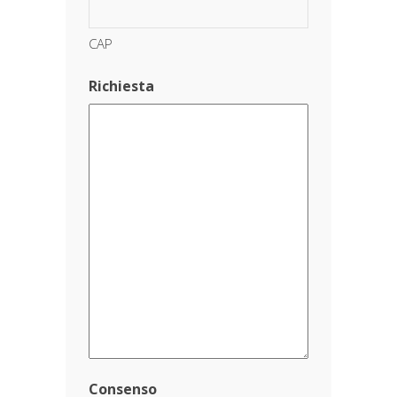
CAP
Richiesta
Consenso