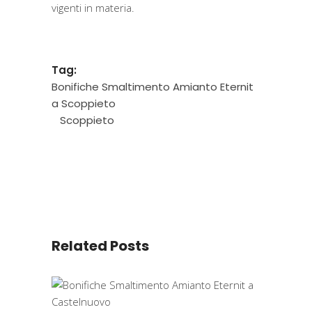
vigenti in materia.
Tag:
Bonifiche Smaltimento Amianto Eternit
a Scoppieto
Scoppieto
Related Posts