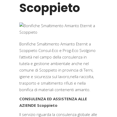
Scoppieto
Bonifiche Smaltimento Amianto Eternit a
Scoppieto Consul-Eco e Prog-Eco Svolgono
l’attività nel campo della consulenza in
tutela e gestione ambientale anche nel
comune di Scoppieto in provincia di Terni,
igiene e sicurezza sul lavoro,nella raccolta,
trasporto e smaltimento rifiuti e nella
bonifica di materiali contenenti amianto.
CONSULENZA ED ASSISTENZA ALLE
AZIENDE Scoppieto
Il servizio riguarda la consulenza globale alle