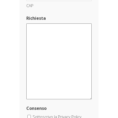
CAP
Richiesta
Consenso
Sottoscrivo la Privacy Policy.