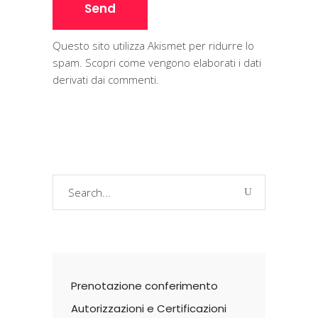
Questo sito utilizza Akismet per ridurre lo
spam.
Scopri come vengono elaborati i dati
derivati dai commenti
.
Search
for:
Prenotazione conferimento
Autorizzazioni e Certificazioni