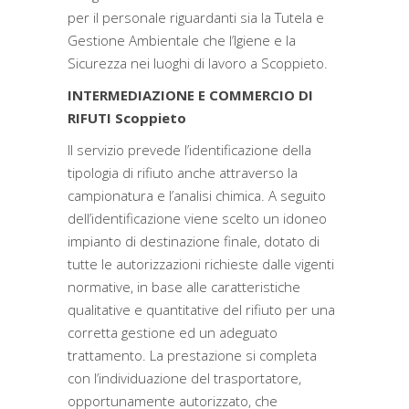
per il personale riguardanti sia la Tutela e
Gestione Ambientale che l’Igiene e la
Sicurezza nei luoghi di lavoro a Scoppieto.
INTERMEDIAZIONE E COMMERCIO DI
RIFUTI Scoppieto
Il servizio prevede l’identificazione della
tipologia di rifiuto anche attraverso la
campionatura e l’analisi chimica. A seguito
dell’identificazione viene scelto un idoneo
impianto di destinazione finale, dotato di
tutte le autorizzazioni richieste dalle vigenti
normative, in base alle caratteristiche
qualitative e quantitative del rifiuto per una
corretta gestione ed un adeguato
trattamento. La prestazione si completa
con l’individuazione del trasportatore,
opportunamente autorizzato, che