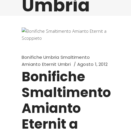
Umbria
Bonifiche Umbria Smaltimento
Amianto Eternit Umbri
Agosto 1, 2012
Bonifiche
Smaltimento
Amianto
Eternit a