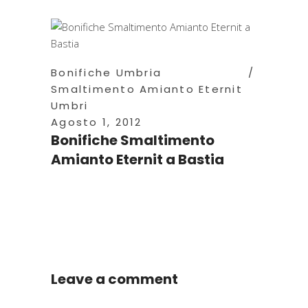
Bonifiche Umbria
Smaltimento Amianto Eternit
Umbri
Agosto 1, 2012
Bonifiche Smaltimento
Amianto Eternit a Bastia
Leave a comment