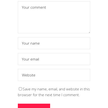
Save my name, email, and website in this
browser for the next time I comment.