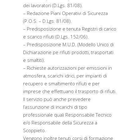
dei lavoratori (D.Lgs. 81/08).
– Redazione Piani Operativi di Sicurezza
(P.O.S. – D.Lgs. 81/08).
– Predisposizione e tenuta Registri di carico
e scarico rifiuti (D.Lgs. 152/06).
– Predisposizione M.U.D. (Modello Unico di
Dichiarazione pe rifiuti prodotti, trasportati
e smaltiti).
– Richieste autorizzazioni per emissioni in
atmosfera, scarichi idrici, per impianti di
recupero e smaltimento rifiuti e per
imprese che effettuano il trasporto di rifiuti.
Il servizio può anche prevedere
l’assunzione di incarichi di tipo
professionale quali Responsabile Tecnico
e/o Responsabile della Sicurezza a
Scoppieto.
Vengono inoltre tenuti corsi di formazione