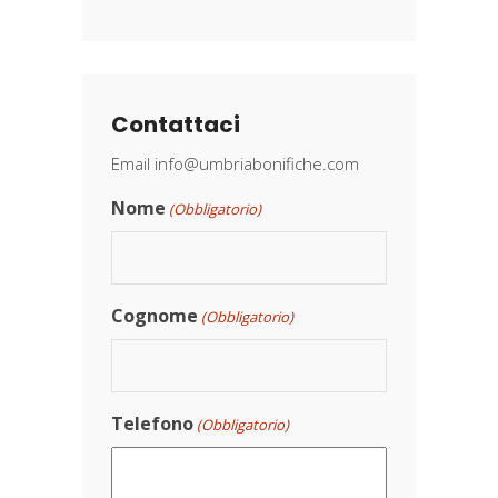
Contattaci
Email
info@umbriabonifiche.com
Nome
(Obbligatorio)
Cognome
(Obbligatorio)
Telefono
(Obbligatorio)