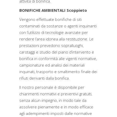
attività di bonifica.
BONIFICHE AMBIENTALI Scoppieto
Vengono effettuate bonifiche di siti
contaminati da sostanze o agenti inquinanti
con l’utilizzo di tecnologie avanzate per
rendere l’area idonea alla restituzione. Le
prestazioni prevedono sopralluoghi,
carotaggi e studio del piano d’intervento e
bonifica in conformità alle vigenti normative,
campionature ed analisi dei materiali
inquinati, trasporto e smaltimento finale dei
rifiuti derivanti dalla bonifica.
Il nostro personale è disponibile per
chiarimenti normativi e preventivi gratuiti,
senza alcun impegno, in modo tale da
assolvere pienamente e in modo efficace
agli adempimenti imposti dalle normative