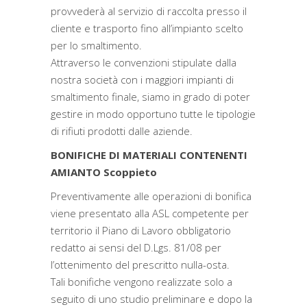
provvederà al servizio di raccolta presso il
cliente e trasporto fino all’impianto scelto
per lo smaltimento.
Attraverso le convenzioni stipulate dalla
nostra società con i maggiori impianti di
smaltimento finale, siamo in grado di poter
gestire in modo opportuno tutte le tipologie
di rifiuti prodotti dalle aziende.
BONIFICHE DI MATERIALI CONTENENTI
AMIANTO Scoppieto
Preventivamente alle operazioni di bonifica
viene presentato alla ASL competente per
territorio il Piano di Lavoro obbligatorio
redatto ai sensi del D.Lgs. 81/08 per
l’ottenimento del prescritto nulla-osta.
Tali bonifiche vengono realizzate solo a
seguito di uno studio preliminare e dopo la