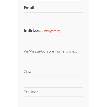
Email
Indirizzo
(Obbligatorio)
Via/Piazza/Corso e numero civico
Città
Provincia