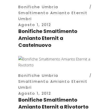
Bonifiche Umbria
Smaltimento Amianto Eternit
Umbri
Agosto 1, 2012
Bonifiche Smaltimento
Amianto Eternit a
Castelnuovo
Bonifiche Umbria
Smaltimento Amianto Eternit
Umbri
Agosto 1, 2012
Bonifiche Smaltimento
Amianto Eternit a Rivotorto