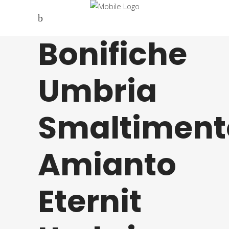
Bonifiche
Umbria
Smaltiment
Amianto
Eternit