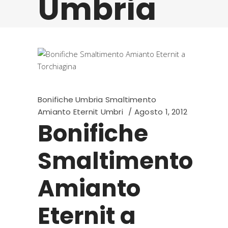
Umbria
Bonifiche Umbria Smaltimento
Amianto Eternit Umbri
Agosto 1, 2012
Bonifiche
Smaltimento
Amianto
Eternit a