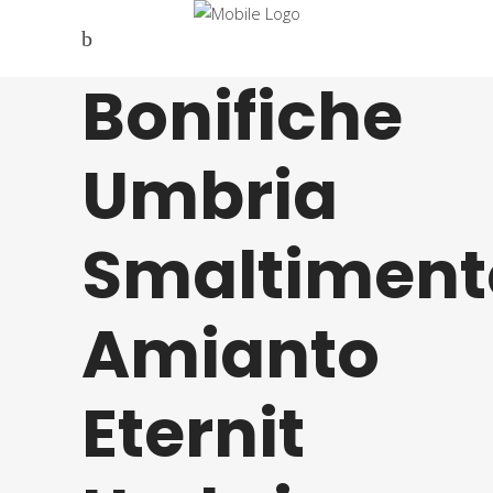
Bonifiche
Umbria
Smaltiment
Amianto
Eternit