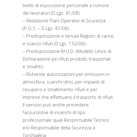
livello di esposizione personale a rumore
dei lavoratori (D.Lgs. 81/08).
– Redazione Piani Operativi di Sicurezza
(P.O.S. – D.Lgs. 81/08).
– Predisposizione e tenuta Registri di carico
e scarico rifiuti (D.Lgs. 152/06).
– Predisposizione M.U.D. (Modello Unico di
Dichiarazione pe rifiuti prodotti, trasportati
e smaltiti).
– Richieste autorizzazioni per emissioni in
atmosfera, scarichi idrici, per impianti di
recupero e smaltimento rifiuti e per
imprese che effettuano il trasporto di rifiuti.
Il servizio può anche prevedere
l’assunzione di incarichi di tipo
professionale quali Responsabile Tecnico
e/o Responsabile della Sicurezza a
Torchiagina.