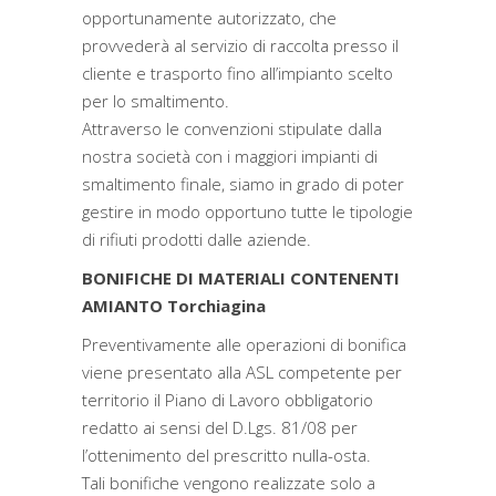
opportunamente autorizzato, che
provvederà al servizio di raccolta presso il
cliente e trasporto fino all’impianto scelto
per lo smaltimento.
Attraverso le convenzioni stipulate dalla
nostra società con i maggiori impianti di
smaltimento finale, siamo in grado di poter
gestire in modo opportuno tutte le tipologie
di rifiuti prodotti dalle aziende.
BONIFICHE DI MATERIALI CONTENENTI
AMIANTO Torchiagina
Preventivamente alle operazioni di bonifica
viene presentato alla ASL competente per
territorio il Piano di Lavoro obbligatorio
redatto ai sensi del D.Lgs. 81/08 per
l’ottenimento del prescritto nulla-osta.
Tali bonifiche vengono realizzate solo a