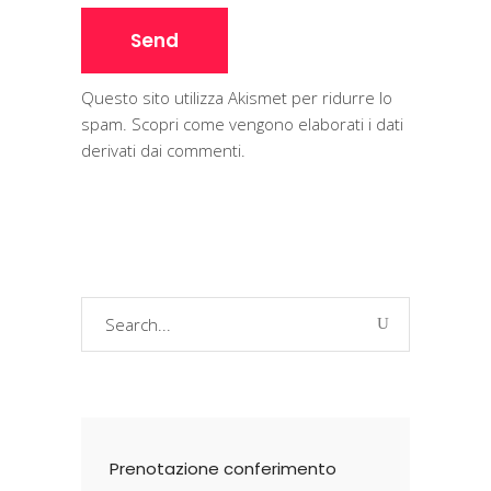
Questo sito utilizza Akismet per ridurre lo
spam.
Scopri come vengono elaborati i dati
derivati dai commenti
.
Search
for:
Prenotazione conferimento