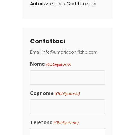
Autorizzazioni e Certificazioni
Contattaci
Email
info@umbriabonifiche.com
Nome
(Obbligatorio)
Cognome
(Obbligatorio)
Telefono
(Obbligatorio)