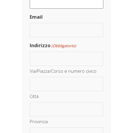
Email
Indirizzo
(Obbligatorio)
Via/Piazza/Corso e numero civico
Città
Provincia