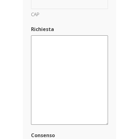
CAP
Richiesta
Consenso