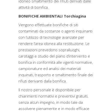
idoneo smaltimento dei rifiuti derivati dalle
attività di bonifica.
BONIFICHE AMBIENTALI Torchiagina
Vengono effettuate bonifiche di siti
contaminati da sostanze o agenti inquinanti
con l’utilizzo di tecnologie avanzate per
rendere l’area idonea alla restituzione. Le
prestazioni prevedono sopralluoghi,
carotaggi e studio del piano d’intervento e
bonifica in conformità alle vigenti normative,
campionature ed analisi dei materiali
inquinati, trasporto e smaltimento finale dei
rifiuti derivanti dalla bonifica.
Il nostro personale è disponibile per
chiarimenti normativi e preventivi gratuiti,
senza alcun impegno, in modo tale da
assolvere pienamente e in modo efficace