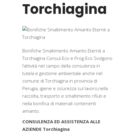
Torchiagina
Bonifiche Smaltimento Amianto Eternit a
Torchiagina Consul-Eco e Prog-Eco Svolgono
l’attività nel campo della consulenza in
tutela e gestione ambientale anche nel
comune di Torchiagina in provincia di
Perugia, igiene e sicurezza sul lavoro,nella
raccolta, trasporto e smaltimento rifiuti e
nella bonifica di materiali contenenti
amianto.
CONSULENZA ED ASSISTENZA ALLE
AZIENDE Torchiagina