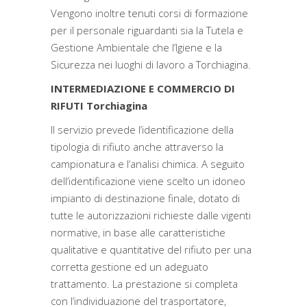
Vengono inoltre tenuti corsi di formazione
per il personale riguardanti sia la Tutela e
Gestione Ambientale che l’Igiene e la
Sicurezza nei luoghi di lavoro a Torchiagina.
INTERMEDIAZIONE E COMMERCIO DI
RIFUTI Torchiagina
Il servizio prevede l’identificazione della
tipologia di rifiuto anche attraverso la
campionatura e l’analisi chimica. A seguito
dell’identificazione viene scelto un idoneo
impianto di destinazione finale, dotato di
tutte le autorizzazioni richieste dalle vigenti
normative, in base alle caratteristiche
qualitative e quantitative del rifiuto per una
corretta gestione ed un adeguato
trattamento. La prestazione si completa
con l’individuazione del trasportatore,