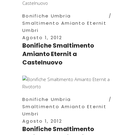
Bonifiche Umbria
Smaltimento Amianto Eternit
Umbri
Agosto 1, 2012
Bonifiche Smaltimento
Amianto Eternit a
Castelnuovo
Bonifiche Umbria
Smaltimento Amianto Eternit
Umbri
Agosto 1, 2012
Bonifiche Smaltimento