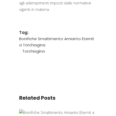
agli adempimenti imposti dalle normative
vigenti in materia.
Tag:
Bonifiche Smaltimento Amianto Eternit
a Torchiagina
Torchiagina
Related Posts