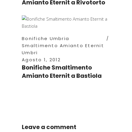
Amianto Eternit a Rivotorto
Bonifiche Umbria
Smaltimento Amianto Eternit
Umbri
Agosto 1, 2012
Bonifiche Smaltimento
Amianto Eternit a Bastiola
Leave a comment