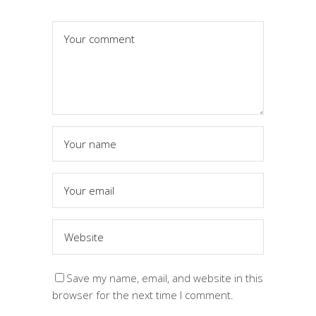
Save my name, email, and website in this
browser for the next time I comment.