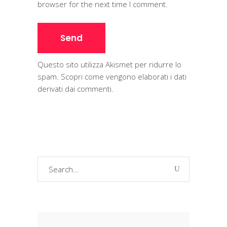
browser for the next time I comment.
Questo sito utilizza Akismet per ridurre lo
spam.
Scopri come vengono elaborati i dati
derivati dai commenti
.
Search
for: