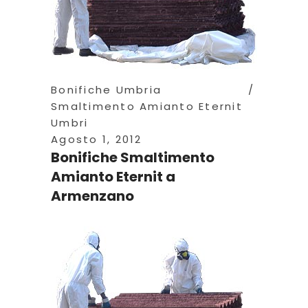
Bonifiche Umbria
Smaltimento Amianto Eternit
Umbri
Agosto 1, 2012
Bonifiche Smaltimento
Amianto Eternit a
Armenzano