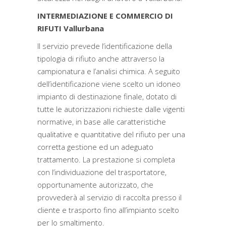
INTERMEDIAZIONE E COMMERCIO DI
RIFUTI Vallurbana
Il servizio prevede l’identificazione della
tipologia di rifiuto anche attraverso la
campionatura e l’analisi chimica. A seguito
dell’identificazione viene scelto un idoneo
impianto di destinazione finale, dotato di
tutte le autorizzazioni richieste dalle vigenti
normative, in base alle caratteristiche
qualitative e quantitative del rifiuto per una
corretta gestione ed un adeguato
trattamento. La prestazione si completa
con l’individuazione del trasportatore,
opportunamente autorizzato, che
provvederà al servizio di raccolta presso il
cliente e trasporto fino all’impianto scelto
per lo smaltimento.