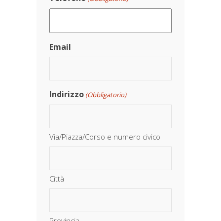
Email
Indirizzo
(Obbligatorio)
Via/Piazza/Corso e numero civico
Città
Provincia