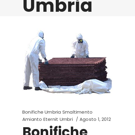
Umbria
Bonifiche Umbria Smaltimento
Amianto Eternit Umbri
Agosto 1, 2012
Bonifiche