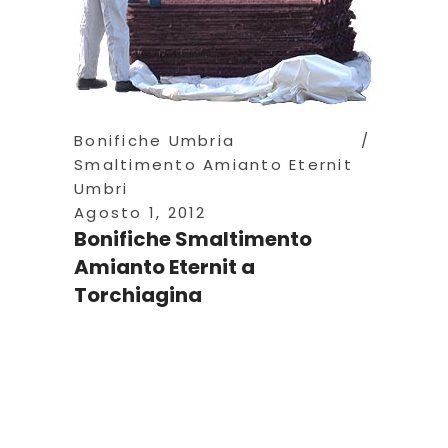
Bonifiche Umbria
Smaltimento Amianto Eternit
Umbri
Agosto 1, 2012
Bonifiche Smaltimento
Amianto Eternit a
Torchiagina