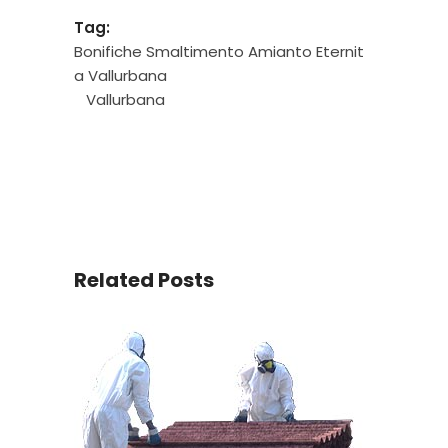
Tag:
Bonifiche Smaltimento Amianto Eternit
a Vallurbana
Vallurbana
Related Posts