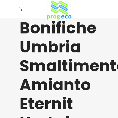
Bonifiche
Umbria
Smaltiment
Amianto
Eternit