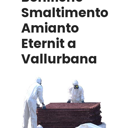
Smaltimento
Amianto
Eternit a
Vallurbana