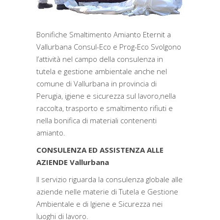
Bonifiche Smaltimento Amianto Eternit a
Vallurbana Consul-Eco e Prog-Eco Svolgono
l’attività nel campo della consulenza in
tutela e gestione ambientale anche nel
comune di Vallurbana in provincia di
Perugia, igiene e sicurezza sul lavoro,nella
raccolta, trasporto e smaltimento rifiuti e
nella bonifica di materiali contenenti
amianto.
CONSULENZA ED ASSISTENZA ALLE
AZIENDE Vallurbana
Il servizio riguarda la consulenza globale alle
aziende nelle materie di Tutela e Gestione
Ambientale e di Igiene e Sicurezza nei
luoghi di lavoro.