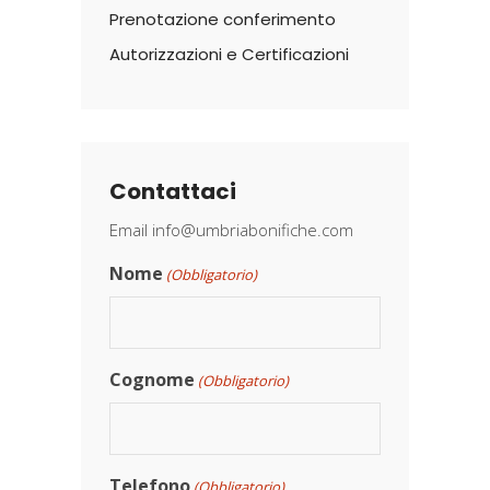
Prenotazione conferimento
Autorizzazioni e Certificazioni
Contattaci
Email
info@umbriabonifiche.com
Nome
(Obbligatorio)
Cognome
(Obbligatorio)
Telefono
(Obbligatorio)