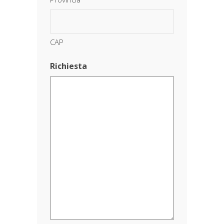
CAP
Richiesta