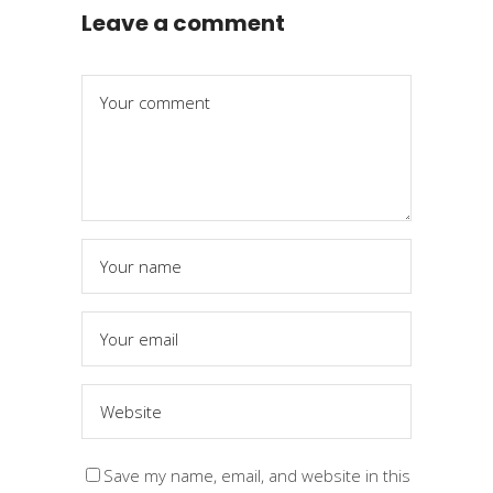
Leave a comment
Save my name, email, and website in this