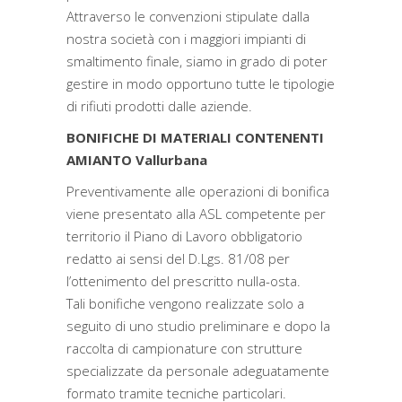
Attraverso le convenzioni stipulate dalla
nostra società con i maggiori impianti di
smaltimento finale, siamo in grado di poter
gestire in modo opportuno tutte le tipologie
di rifiuti prodotti dalle aziende.
BONIFICHE DI MATERIALI CONTENENTI
AMIANTO Vallurbana
Preventivamente alle operazioni di bonifica
viene presentato alla ASL competente per
territorio il Piano di Lavoro obbligatorio
redatto ai sensi del D.Lgs. 81/08 per
l’ottenimento del prescritto nulla-osta.
Tali bonifiche vengono realizzate solo a
seguito di uno studio preliminare e dopo la
raccolta di campionature con strutture
specializzate da personale adeguatamente
formato tramite tecniche particolari.