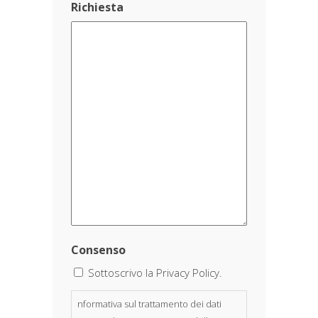
Richiesta
Consenso
Sottoscrivo la Privacy Policy.
nformativa sul trattamento dei dati