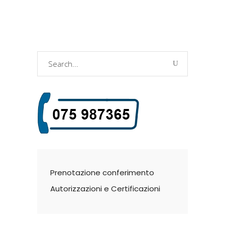
Search
for:
Prenotazione conferimento
Autorizzazioni e Certificazioni