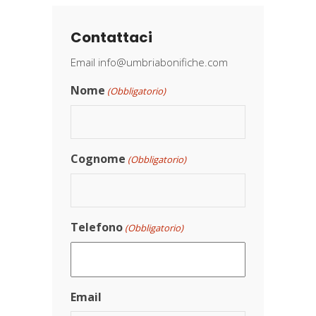
Contattaci
Email
info@umbriabonifiche.com
Nome
(Obbligatorio)
Cognome
(Obbligatorio)
Telefono
(Obbligatorio)
Email