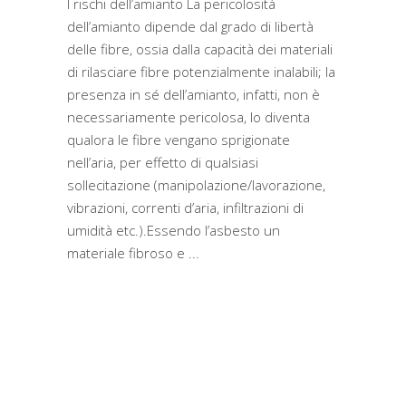
I rischi dell’amianto La pericolosità
dell’amianto dipende dal grado di libertà
delle fibre, ossia dalla capacità dei materiali
di rilasciare fibre potenzialmente inalabili; la
presenza in sé dell’amianto, infatti, non è
necessariamente pericolosa, lo diventa
qualora le fibre vengano sprigionate
nell’aria, per effetto di qualsiasi
sollecitazione (manipolazione/lavorazione,
vibrazioni, correnti d’aria, infiltrazioni di
umidità etc.).Essendo l’asbesto un
materiale fibroso e