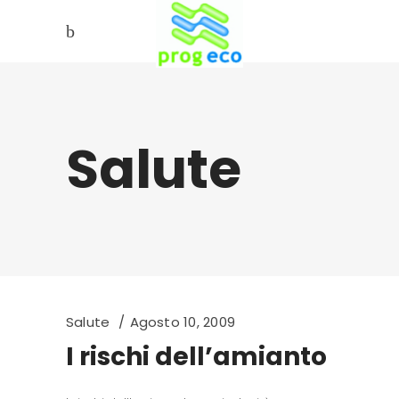
Salute
Salute
Agosto 10, 2009
I rischi dell’amianto