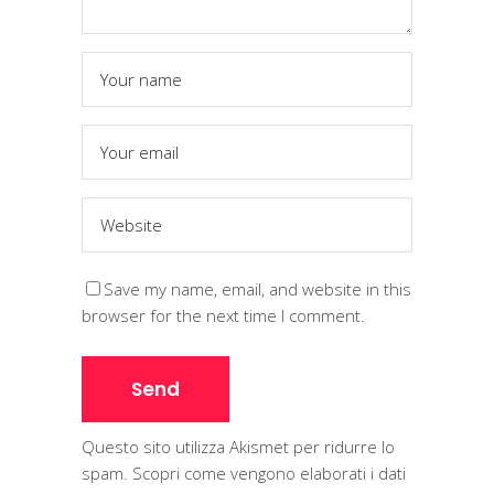
Save my name, email, and website in this
browser for the next time I comment.
Questo sito utilizza Akismet per ridurre lo
spam.
Scopri come vengono elaborati i dati