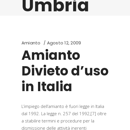
Umbria
Amianto
Agosto 12, 2009
Amianto
Divieto d’uso
in Italia
L’impiego dell’amianto è fuori legge in Italia
dal 1992. La legge n. 257 del 1992,[7] oltre
a stabilire termini e procedure per la
dismissione delle attività inerenti