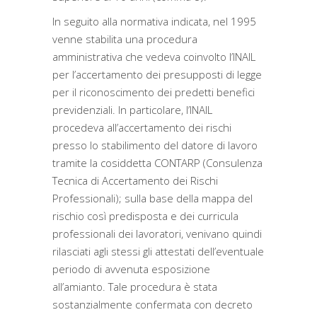
In seguito alla normativa indicata, nel 1995
venne stabilita una procedura
amministrativa che vedeva coinvolto l’INAIL
per l’accertamento dei presupposti di legge
per il riconoscimento dei predetti benefici
previdenziali. In particolare, l’INAIL
procedeva all’accertamento dei rischi
presso lo stabilimento del datore di lavoro
tramite la cosiddetta CONTARP (Consulenza
Tecnica di Accertamento dei Rischi
Professionali); sulla base della mappa del
rischio così predisposta e dei curricula
professionali dei lavoratori, venivano quindi
rilasciati agli stessi gli attestati dell’eventuale
periodo di avvenuta esposizione
all’amianto. Tale procedura è stata
sostanzialmente confermata con decreto