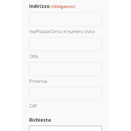
Indirizzo
(Obbligatorio)
Via/Piazza/Corso e numero civico
Città
Provincia
CAP
Richiesta