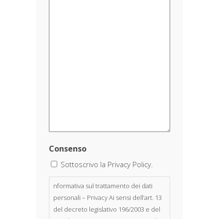
Consenso
Sottoscrivo la Privacy Policy.
nformativa sul trattamento dei dati
personali – Privacy Ai sensi dell’art. 13
del decreto legislativo 196/2003 e del