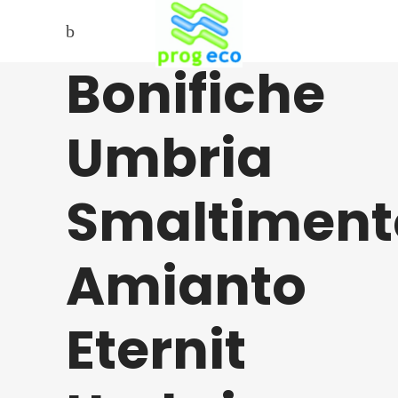
Bonifiche
Umbria
Smaltiment
Amianto
Eternit