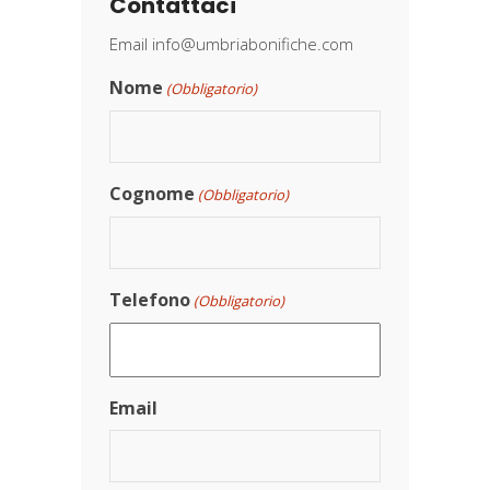
Contattaci
Email
info@umbriabonifiche.com
Nome
(Obbligatorio)
Cognome
(Obbligatorio)
Telefono
(Obbligatorio)
Email