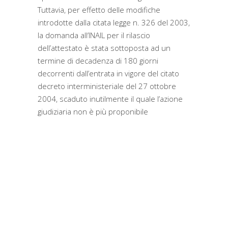
Tuttavia, per effetto delle modifiche
introdotte dalla citata legge n. 326 del 2003,
la domanda all’INAIL per il rilascio
dell’attestato è stata sottoposta ad un
termine di decadenza di 180 giorni
decorrenti dall’entrata in vigore del citato
decreto interministeriale del 27 ottobre
2004, scaduto inutilmente il quale l’azione
giudiziaria non è più proponibile