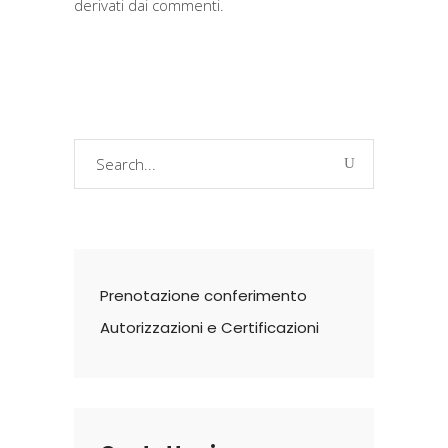
derivati dai commenti
.
Search
for:
Prenotazione conferimento
Autorizzazioni e Certificazioni