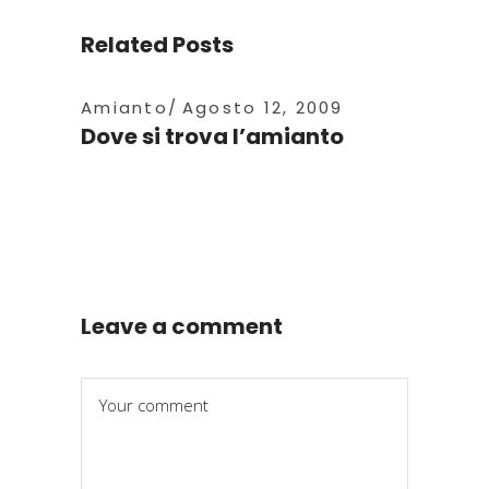
Related Posts
Amianto
Agosto 12, 2009
Dove si trova l’amianto
Leave a comment